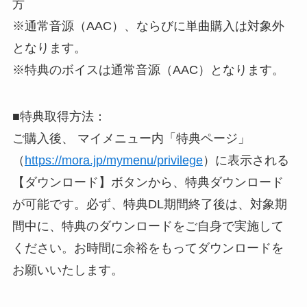
方
※通常音源（AAC）、ならびに単曲購入は対象外
となります。
※特典のボイスは通常音源（AAC）となります。
■特典取得方法：
ご購入後、 マイメニュー内「特典ページ」
（
https://mora.jp/mymenu/privilege
）に表示される
【ダウンロード】ボタンから、特典ダウンロード
が可能です。必ず、特典DL期間終了後は、対象期
間中に、特典のダウンロードをご自身で実施して
ください。お時間に余裕をもってダウンロードを
お願いいたします。