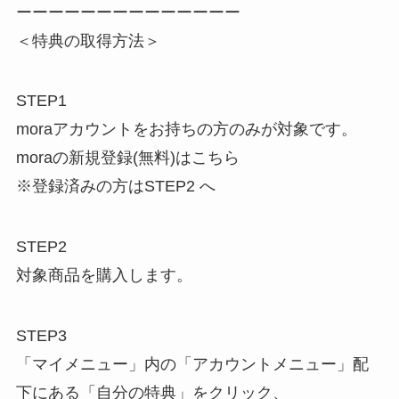
ーーーーーーーーーーーーーー
＜特典の取得方法＞
STEP1
moraアカウントをお持ちの方のみが対象です。
moraの新規登録(無料)はこちら
※登録済みの方はSTEP2 へ
STEP2
対象商品を購入します。
STEP3
「マイメニュー」内の「アカウントメニュー」配
下にある「自分の特典」をクリック、