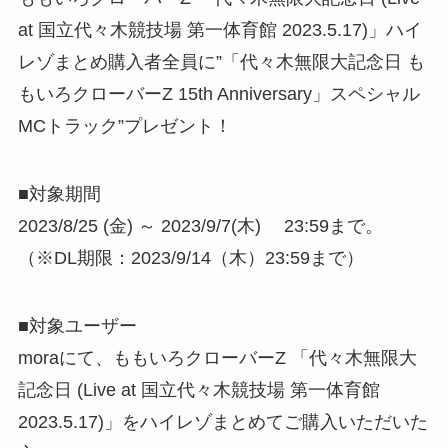
at 国立代々木競技場 第一体育館 2023.5.17)」ハイ
レゾまとめ購入者全員に”「代々木無限大記念日 も
もいろクローバーZ 15th Anniversary」スペシャル
MCトラック”プレゼント！
■対象期間
2023/8/25 (金) ～ 2023/9/7(木) 23:59まで。
（※DL期限：2023/9/14（木）23:59まで）
■対象ユーザー
moraにて、ももいろクローバーZ 「代々木無限大
記念日 (Live at 国立代々木競技場 第一体育館
2023.5.17)」をハイレゾまとめてご購入いただいた