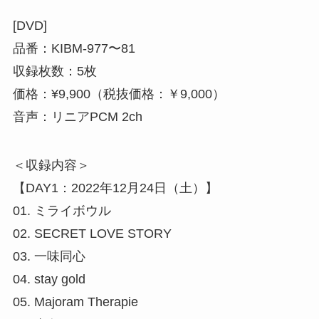
[DVD]
品番：KIBM-977〜81
収録枚数：5枚
価格：¥9,900（税抜価格：￥9,000）
音声：リニアPCM 2ch
＜収録内容＞
【DAY1：2022年12月24日（土）】
01. ミライボウル
02. SECRET LOVE STORY
03. 一味同心
04. stay gold
05. Majoram Therapie