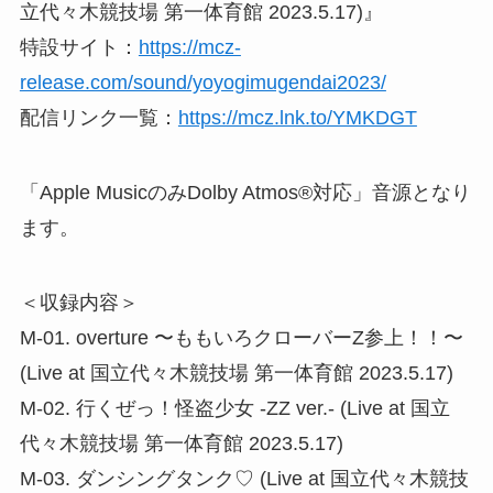
立代々木競技場 第一体育館 2023.5.17)』
特設サイト：
https://mcz-
release.com/sound/yoyogimugendai2023/
配信リンク一覧：
https://mcz.lnk.to/YMKDGT
「Apple MusicのみDolby Atmos®対応」音源となり
ます。
＜収録内容＞
M-01. overture 〜ももいろクローバーZ参上！！〜
(Live at 国立代々木競技場 第一体育館 2023.5.17)
M-02. 行くぜっ！怪盗少女 -ZZ ver.- (Live at 国立
代々木競技場 第一体育館 2023.5.17)
M-03. ダンシングタンク♡ (Live at 国立代々木競技