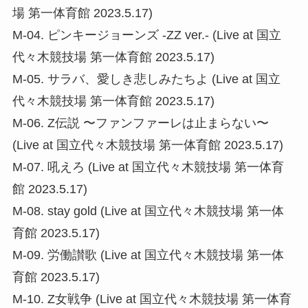
場 第一体育館 2023.5.17)
M-04. ピンキージョーンズ -ZZ ver.- (Live at 国立
代々木競技場 第一体育館 2023.5.17)
M-05. サラバ、愛しき悲しみたちよ (Live at 国立
代々木競技場 第一体育館 2023.5.17)
M-06. Z伝説 〜ファンファーレは止まらない〜
(Live at 国立代々木競技場 第一体育館 2023.5.17)
M-07. 吼えろ (Live at 国立代々木競技場 第一体育
館 2023.5.17)
M-08. stay gold (Live at 国立代々木競技場 第一体
育館 2023.5.17)
M-09. 労働讃歌 (Live at 国立代々木競技場 第一体
育館 2023.5.17)
M-10. Z女戦争 (Live at 国立代々木競技場 第一体育