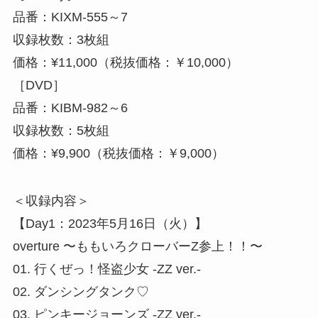
品番：KIXM-555～7
収録枚数：3枚組
価格：¥11,000（税抜価格：￥10,000）
［DVD］
品番：KIBM-982～6
収録枚数：5枚組
価格：¥9,900（税抜価格：￥9,000）
＜収録内容＞
【Day1：2023年5月16日（火）】
overture 〜ももいろクローバーZ参上！！〜
01. 行くぜっ！怪盗少女 -ZZ ver.-
02. ダンシングタンク♡
03. ピンキージョーンズ -ZZ ver.-