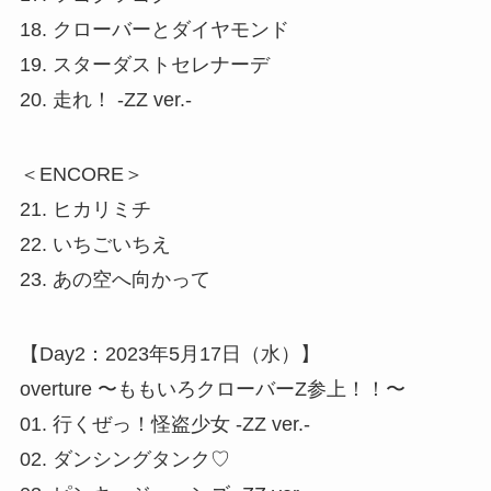
18. クローバーとダイヤモンド
19. スターダストセレナーデ
20. 走れ！ -ZZ ver.-
＜ENCORE＞
21. ヒカリミチ
22. いちごいちえ
23. あの空へ向かって
【Day2：2023年5月17日（水）】
overture 〜ももいろクローバーZ参上！！〜
01. 行くぜっ！怪盗少女 -ZZ ver.-
02. ダンシングタンク♡