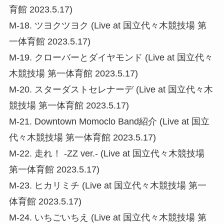
育館 2023.5.17)
M-18. ツヨクツヨク (Live at 国立代々木競技場 第
一体育館 2023.5.17)
M-19. クローバーとダイヤモンド (Live at 国立代々
木競技場 第一体育館 2023.5.17)
M-20. スターダストセレナーデ (Live at 国立代々木
競技場 第一体育館 2023.5.17)
M-21. Downtown Momoclo Band紹介 (Live at 国立
代々木競技場 第一体育館 2023.5.17)
M-22. 走れ！ -ZZ ver.- (Live at 国立代々木競技場
第一体育館 2023.5.17)
M-23. ヒカリミチ (Live at 国立代々木競技場 第一
体育館 2023.5.17)
M-24. いちごいちえ (Live at 国立代々木競技場 第