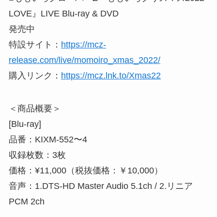
LOVE』LIVE Blu-ray & DVD
発売中
特設サイト：
https://mcz-
release.com/live/momoiro_xmas_2022/
購入リンク：
https://mcz.lnk.to/Xmas22
＜商品概要＞
[Blu-ray]
品番：KIXM-552〜4
収録枚数：3枚
価格：¥11,000（税抜価格：￥10,000）
音声：1.DTS-HD Master Audio 5.1ch / 2.リニア
PCM 2ch