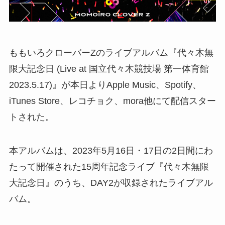
ももいろクローバーZのライブアルバム『代々木無
限大記念日 (Live at 国立代々木競技場 第一体育館
2023.5.17)』が本日よりApple Music、Spotify、
iTunes Store、レコチョク、mora他にて配信スター
トされた。
本アルバムは、2023年5月16日・17日の2日間にわ
たって開催された15周年記念ライブ『代々木無限
大記念日』のうち、DAY2が収録されたライブアル
バム。