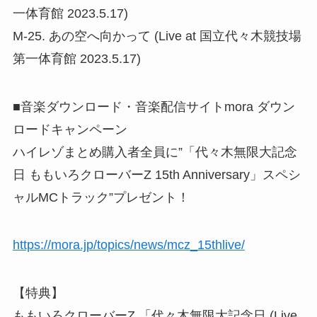
一体育館 2023.5.17)
M-25. あの空へ向かって (Live at 国立代々木競技場
第一体育館 2023.5.17)
■音楽ダウンロード・音楽配信サイトmora ダウン
ロードキャンペーン
ハイレゾまとめ購入者全員に”「代々木無限大記念
日 ももいろクローバーZ 15th Anniversary」スペシ
ャルMCトラック”プレゼント！
https://mora.jp/topics/news/mcz_15thlive/
【特典】
ももいろクローバーZ 「代々木無限大記念日 (Live