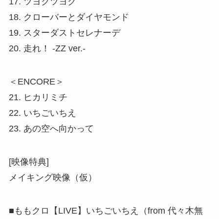
17. ツヨクツヨク
18. クローバーとダイヤモンド
19. スターダストセレナーデ
20. 走れ！ -ZZ ver.-
＜ENCORE＞
21. ヒカリミチ
22. いちごいちえ
23. あの空へ向かって
[映像特典]
メイキング映像（仮）
■ももクロ【LIVE】いちごいちえ（from 代々木無