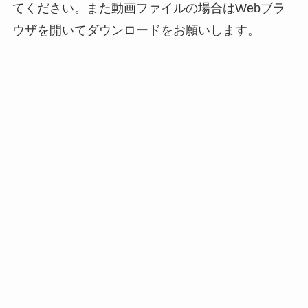
てください。また動画ファイルの場合はWebブラ
ウザを開いてダウンロードをお願いします。