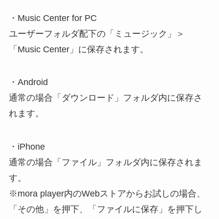
・Music Center for PC
ユーザーフォルダ配下の「ミュージック」＞
「Music Center」に保存されます。
・Android
通常の場合「ダウンロード」フォルダ内に保存さ
れます。
・iPhone
通常の場合「ファイル」フォルダ内に保存されま
す。
※mora player内のWebストアからお試しの場合、
「その他」を押下、「ファイルに保存」を押下し