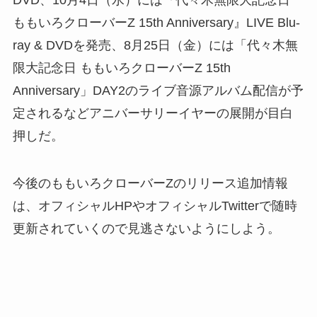
ももいろクローバーZ 15th Anniversary』LIVE Blu-
ray & DVDを発売、8月25日（金）には「代々木無
限大記念日 ももいろクローバーZ 15th
Anniversary」DAY2のライブ音源アルバム配信が予
定されるなどアニバーサリーイヤーの展開が目白
押しだ。
今後のももいろクローバーZのリリース追加情報
は、オフィシャルHPやオフィシャルTwitterで随時
更新されていくので見逃さないようにしよう。