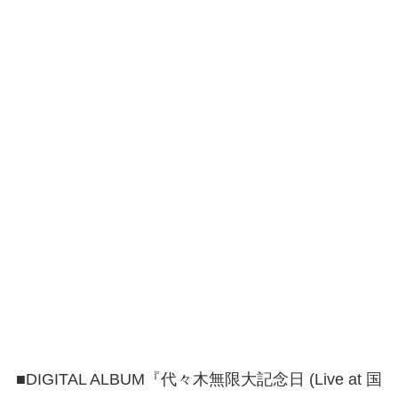
■DIGITAL ALBUM『代々木無限大記念日 (Live at 国