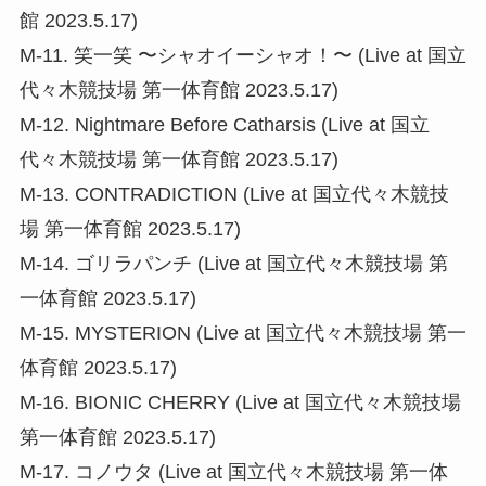
館 2023.5.17)
M-11. 笑一笑 〜シャオイーシャオ！〜 (Live at 国立
代々木競技場 第一体育館 2023.5.17)
M-12. Nightmare Before Catharsis (Live at 国立
代々木競技場 第一体育館 2023.5.17)
M-13. CONTRADICTION (Live at 国立代々木競技
場 第一体育館 2023.5.17)
M-14. ゴリラパンチ (Live at 国立代々木競技場 第
一体育館 2023.5.17)
M-15. MYSTERION (Live at 国立代々木競技場 第一
体育館 2023.5.17)
M-16. BIONIC CHERRY (Live at 国立代々木競技場
第一体育館 2023.5.17)
M-17. コノウタ (Live at 国立代々木競技場 第一体