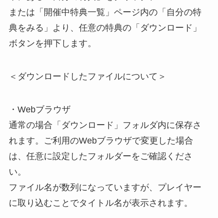
または「開催中特典一覧」ページ内の「自分の特
典をみる」より、任意の特典の「ダウンロード」
ボタンを押下します。
＜ダウンロードしたファイルについて＞
・Webブラウザ
通常の場合「ダウンロード」フォルダ内に保存さ
れます。ご利用のWebブラウザで変更した場合
は、任意に設定したフォルダーをご確認くださ
い。
ファイル名が数列になっていますが、プレイヤー
に取り込むことでタイトル名が表示されます。