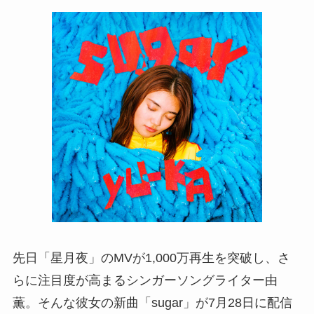
先日「星月夜」のMVが1,000万再生を突破し、さ
らに注目度が高まるシンガーソングライター由
薫。そんな彼女の新曲「sugar」が7月28日に配信