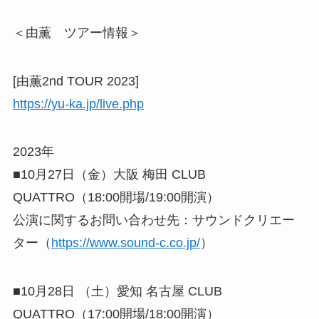
＜由薫 ツアー情報＞
[由薫2nd TOUR 2023]
https://yu-ka.jp/live.php
2023年
■10月27日（金）大阪 梅田 CLUB
QUATTRO（18:00開場/19:00開演）
公演に関するお問い合わせ先：サウンドクリエー
ター（
https://www.sound-c.co.jp/
）
■10月28日 （土）愛知 名古屋 CLUB
QUATTRO（17:00開場/18:00開演）