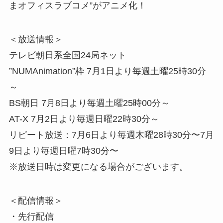
まオフィスラブコメ”がアニメ化！
＜放送情報＞
テレビ朝日系全国24局ネット
”NUMAnimation”枠 7月1日より毎週土曜25時30分
～
BS朝日 7月8日より毎週土曜25時00分～
AT-X 7月2日より毎週日曜22時30分～
リピート放送：7月6日より毎週木曜28時30分〜7月
9日より毎週日曜7時30分〜
※放送日時は変更になる場合がございます。
＜配信情報＞
・先行配信