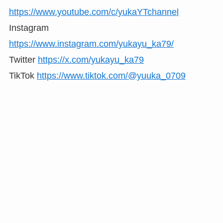
https://www.youtube.com/c/yukaYTchannel
Instagram
https://www.instagram.com/yukayu_ka79/
Twitter
https://x.com/yukayu_ka79
TikTok
https://www.tiktok.com/@yuuka_0709