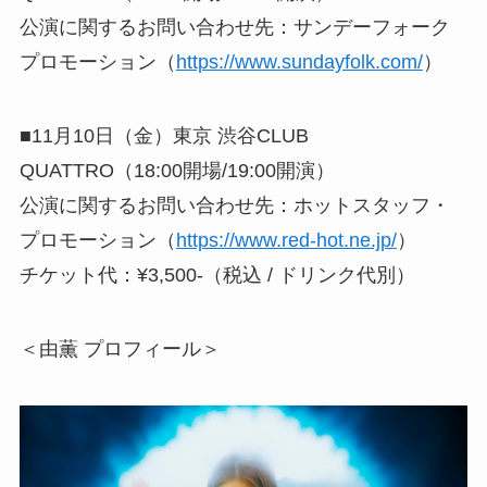
公演に関するお問い合わせ先：サンデーフォーク
プロモーション（
https://www.sundayfolk.com/
）
■11月10日（金）東京 渋谷CLUB
QUATTRO（18:00開場/19:00開演）
公演に関するお問い合わせ先：ホットスタッフ・
プロモーション（
https://www.red-hot.ne.jp/
）
チケット代：¥3,500-（税込 / ドリンク代別）
＜由薫 プロフィール＞