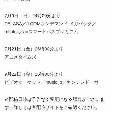
7月9日（日）24時00分より
TELASA／J:COMオンデマンド メガパック／
milplus／auスマートパスプレミアム
7月21日（金）26時00分より
アニメタイムズ
9月22日（金）26時00分より
ビデオマーケット／music.jp／カンテレドーガ
※配信日時は予告なく変更になる場合がございま
す。詳しくは各配信サイトをご確認ください。