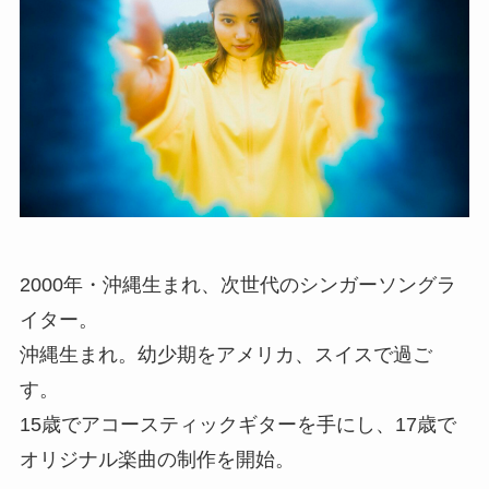
2000年・沖縄生まれ、次世代のシンガーソングラ
イター。
沖縄生まれ。幼少期をアメリカ、スイスで過ご
す。
15歳でアコースティックギターを手にし、17歳で
オリジナル楽曲の制作を開始。