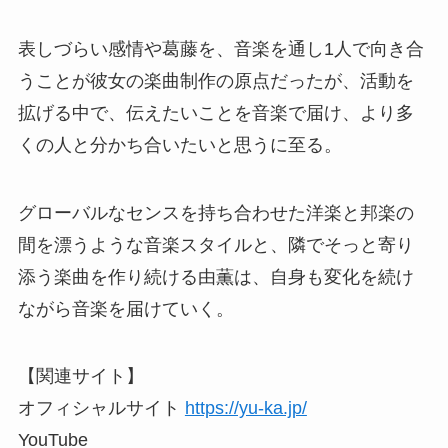
表しづらい感情や葛藤を、音楽を通し1人で向き合
うことが彼女の楽曲制作の原点だったが、活動を
拡げる中で、伝えたいことを音楽で届け、より多
くの人と分かち合いたいと思うに至る。
グローバルなセンスを持ち合わせた洋楽と邦楽の
間を漂うような音楽スタイルと、隣でそっと寄り
添う楽曲を作り続ける由薫は、自身も変化を続け
ながら音楽を届けていく。
【関連サイト】
オフィシャルサイト
https://yu-ka.jp/
YouTube