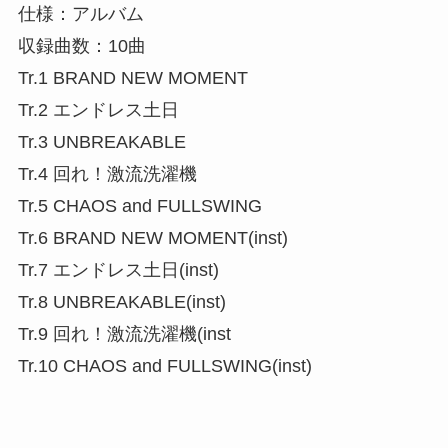
仕様：アルバム
収録曲数：10曲
Tr.1 BRAND NEW MOMENT
Tr.2 エンドレス土日
Tr.3 UNBREAKABLE
Tr.4 回れ！激流洗濯機
Tr.5 CHAOS and FULLSWING
Tr.6 BRAND NEW MOMENT(inst)
Tr.7 エンドレス土日(inst)
Tr.8 UNBREAKABLE(inst)
Tr.9 回れ！激流洗濯機(inst
Tr.10 CHAOS and FULLSWING(inst)