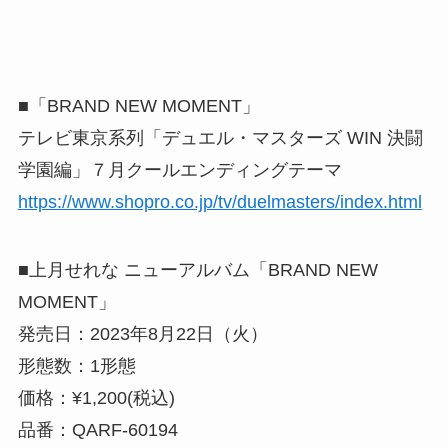
■「BRAND NEW MOMENT」
テレビ東京系列「デュエル・マスターズ WIN 決闘
学園編」７月クールエンディングテーマ
https://www.shopro.co.jp/tv/duelmasters/index.html
■上月せれな ニューアルバム「BRAND NEW
MOMENT」
発売日：2023年8月22日（火）
形態数：1形態
価格：¥1,200(税込)
品番：QARF-60194