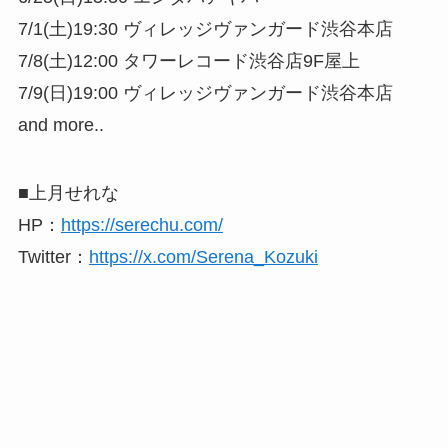
7/1(土)19:30 ヴィレッジヴァンガード渋谷本店
7/8(土)12:00 タワーレコード渋谷店9F屋上
7/9(日)19:00 ヴィレッジヴァンガード渋谷本店
and more..
■上月せれな
HP：
https://serechu.com/
Twitter：
https://x.com/Serena_Kozuki