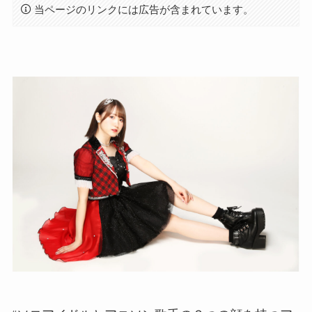
当ページのリンクには広告が含まれています。