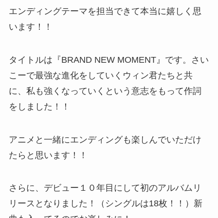
エンディングテーマを担当できて本当に嬉しく思
います！！
タイトルは『BRAND NEW MOMENT』です。さい
こーで最強な進化をしていくウィン君たちと共
に、私も強くなっていくという意志をもって作詞
をしました！！
アニメと一緒にエンディングも楽しんでいただけ
たらと思います！！
さらに、デビュー１０年目にして初のアルバムリ
リースとなりました！（シングルは18枚！！）新