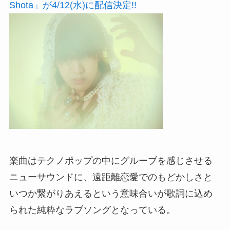
楽曲はテクノポップの中にグルーブを感じさせる
ニューサウンドに、遠距離恋愛でのもどかしさと
いつか繋がりあえるという意味合いが歌詞に込め
られた純粋なラブソングとなっている。