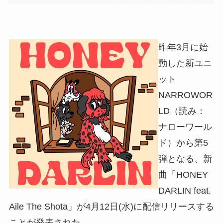
昨年3月に始
動した新ユニ
ット
NARROWOR
LD（読み：
ナローワール
ド）から第5
弾となる、新
曲「HONEY
DARLIN feat.
Aile The Shota」が4月12日(水)に配信リリースする
ことが発表された。