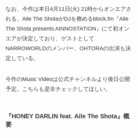
なお、今作は本日4月11日(火) 21時からオンエアさ
れる、Aile The ShotaがDJを務めるblock.fm『Aile
The Shota presents AINNOSTATION』にて初オン
エアが決定しており、ゲストとして
NARROWORLDのメンバー、OHTORAの出演も決
定している。
今作のMusic Videoは公式チャンネルより後日公開
予定。こちらも是非チェックしてほしい。
『HONEY DARLIN feat. Aile The Shota』概
要