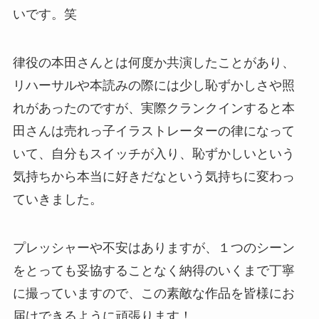
いです。笑
律役の本田さんとは何度か共演したことがあり、
リハーサルや本読みの際には少し恥ずかしさや照
れがあったのですが、実際クランクインすると本
田さんは売れっ子イラストレーターの律になって
いて、自分もスイッチが入り、恥ずかしいという
気持ちから本当に好きだなという気持ちに変わっ
ていきました。
プレッシャーや不安はありますが、１つのシーン
をとっても妥協することなく納得のいくまで丁寧
に撮っていますので、この素敵な作品を皆様にお
届けできるように頑張ります！