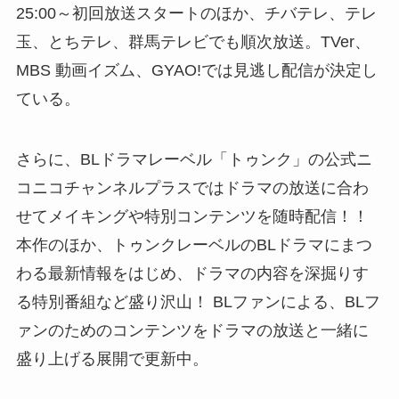
25:00～初回放送スタートのほか、チバテレ、テレ
玉、とちテレ、群馬テレビでも順次放送。TVer、
MBS 動画イズム、GYAO!では見逃し配信が決定し
ている。
さらに、BLドラマレーベル「トゥンク」の公式ニ
コニコチャンネルプラスではドラマの放送に合わ
せてメイキングや特別コンテンツを随時配信！！
本作のほか、トゥンクレーベルのBLドラマにまつ
わる最新情報をはじめ、ドラマの内容を深掘りす
る特別番組など盛り沢山！ BLファンによる、BLフ
ァンのためのコンテンツをドラマの放送と一緒に
盛り上げる展開で更新中。