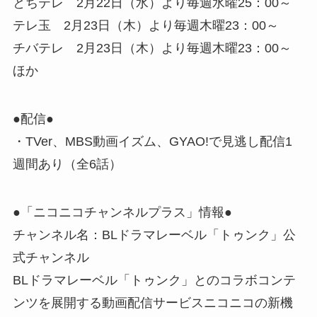
とちテレ 2月22日（水）より毎週水曜25：00～
テレ玉 2月23日（木）より毎週木曜23：00～
チバテレ 2月23日（木）より毎週木曜23：00～
ほか
●配信●
・TVer、MBS動画イズム、GYAO!で見逃し配信1
週間あり（全6話）
●「ニコニコチャンネルプラス」情報●
チャンネル名：BLドラマレーベル「トゥンク」公
式チャンネル
BLドラマレーベル「トゥンク」とのコラボコンテ
ンツを展開する動画配信サービスニコニコの新機