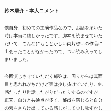
鈴木康介・本人コメント
僕自身、初めての主演作品なので、お話を頂いた
時は本当に嬉しかったです。脚本を読ませていた
だいて、こんなにももどかしい両片想いの作品に
出会ったことがなかったので、つい読み入ってし
まいました。
今回演じさせていただく郁弥は、周りからは真面
目と思われがちだけど実は少し抜けていたり、鈍
感だったり世話したがりだったりするのですが、
正直、自分と共通点が多く、郁哉を演じると自分
の素をさらけ出している感じがして少し恥ずかし