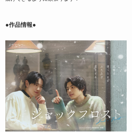
●作品情報●