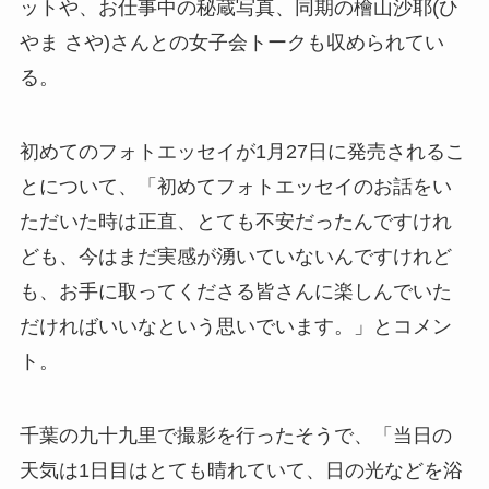
ットや、お仕事中の秘蔵写真、同期の檜山沙耶(ひ
やま さや)さんとの女子会トークも収められてい
る。
初めてのフォトエッセイが1月27日に発売されるこ
とについて、「初めてフォトエッセイのお話をい
ただいた時は正直、とても不安だったんですけれ
ども、今はまだ実感が湧いていないんですけれど
も、お手に取ってくださる皆さんに楽しんでいた
だければいいなという思いでいます。」とコメン
ト。
千葉の九十九里で撮影を行ったそうで、「当日の
天気は1日目はとても晴れていて、日の光などを浴