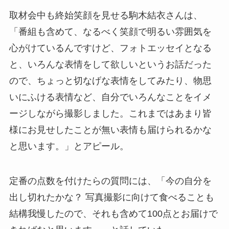
取材会中も終始笑顔を見せる駒木結衣さんは、
「番組も含めて、なるべく笑顔で明るい雰囲気を
心がけているんですけど、フォトエッセイとなる
と、いろんな表情をして欲しいというお話だった
ので、ちょっと切なげな表情をしてみたり、物思
いにふける表情など、自分でいろんなことをイメ
ージしながら撮影しました。これまではあまり皆
様にお見せしたことが無い表情も届けられるかな
と思います。」とアピール。
定番の点数を付けたらの質問には、「今の自分を
出し切れたかな？ 写真撮影に向けて食べることも
結構我慢したので、それも含めて100点とお届けで