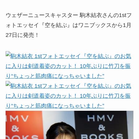
ウェザーニュースキャスター 駒木結衣さんの1stフ
ォトエッセイ『空を結ぶ』はワニブックスから1月
27日に発売！