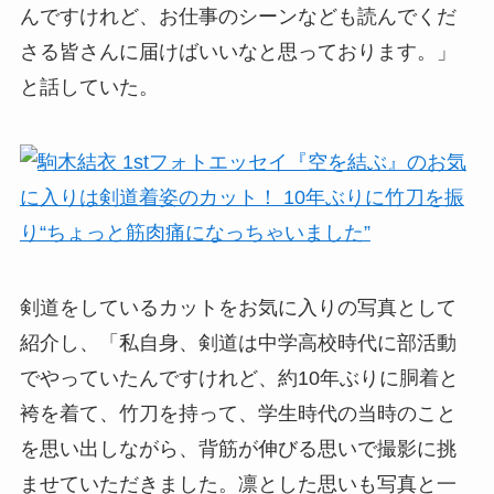
んですけれど、お仕事のシーンなども読んでくだ
さる皆さんに届けばいいなと思っております。」
と話していた。
剣道をしているカットをお気に入りの写真として
紹介し、「私自身、剣道は中学高校時代に部活動
でやっていたんですけれど、約10年ぶりに胴着と
袴を着て、竹刀を持って、学生時代の当時のこと
を思い出しながら、背筋が伸びる思いで撮影に挑
ませていただきました。凛とした思いも写真と一