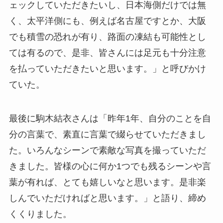
ェックしていただきたいし、日本海側だけでは無
く、太平洋側にも、例えば名古屋ですとか、大阪
でも積雪の恐れが有り、路面の凍結も可能性とし
ては有るので、是非、皆さんには足元も十分注意
を払っていただきたいと思います。」と呼びかけ
ていた。
最後に駒木結衣さんは「昨年1年、自分のことを自
分の言葉で、素直に言葉で綴らせていただきまし
た。いろんなシーンで素敵な写真を撮っていただ
きました。皆様の心に何か1つでも残るシーンや言
葉が有れば、とても嬉しいなと思います。是非楽
しんでいただければと思います。」と語り、締め
くくりました。