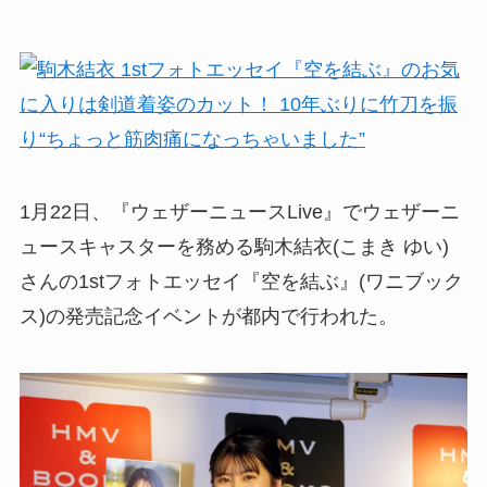
1月22日、『ウェザーニュースLive』でウェザーニ
ュースキャスターを務める駒木結衣(こまき ゆい)
さんの1stフォトエッセイ『空を結ぶ』(ワニブック
ス)の発売記念イベントが都内で行われた。