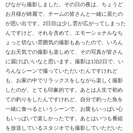
びながら撮影しました。その日の夜は、ちょうど
お月様が綺麗で、チームの皆さんと一緒に居たの
が思い出です。2日目は少し雲が広がってしまった
んですけど、それを含めて、エモーショナルなち
ょっと切ない雰囲気の撮影もあったので、いろん
なお天気での撮影も楽しめて、その写真が皆さん
に届けばいいなと思います。撮影は1泊2日で、い
ろんなシーンで撮っていただいたんですけれど
も、お家の中でリラックスをしながら楽しく撮影
したのが、とても印象的です。あとは人生で初め
ての釣りをしたんですけれど、自分で釣った魚を
一緒に食べるというシーンで、お腹もいっぱい心
もいっぱいで楽しかったです。あとはいつも番組
を放送しているスタジオでも撮影していただいた