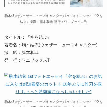
駒木結衣(ウェザーニュースキャスター) 1stフォトエッセイ『空を
結ぶ』撮影：藤本和典 発行：ワニブックス刊
タイトル：『空を結ぶ』
著者名：駒木結衣(ウェザーニュースキャスター)
撮 影：藤本和典
発 行：ワニブックス刊
駒木結衣(ウェザーニュースキャスター) 1stフォトエッセイ『空を