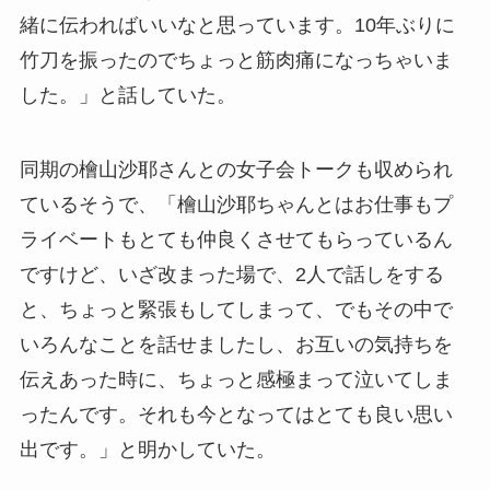
緒に伝わればいいなと思っています。10年ぶりに
竹刀を振ったのでちょっと筋肉痛になっちゃいま
した。」と話していた。
同期の檜山沙耶さんとの女子会トークも収められ
ているそうで、「檜山沙耶ちゃんとはお仕事もプ
ライベートもとても仲良くさせてもらっているん
ですけど、いざ改まった場で、2人で話しをする
と、ちょっと緊張もしてしまって、でもその中で
いろんなことを話せましたし、お互いの気持ちを
伝えあった時に、ちょっと感極まって泣いてしま
ったんです。それも今となってはとても良い思い
出です。」と明かしていた。