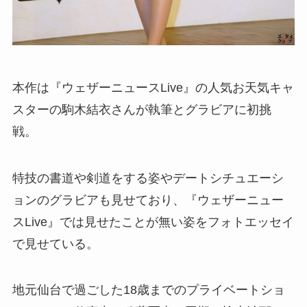
本作は『ウェザーニュースLive』の人気お天気キャ
スターの駒木結衣さんが執筆とグラビアに初挑
戦。
特技の書道や剣道をする姿やデートシチュエーシ
ョンのグラビアも見せており、『ウェザーニュー
スLive』では見せたことが無い姿をフォトエッセイ
で見せている。
地元仙台で過ごした18歳までのプライベートショ