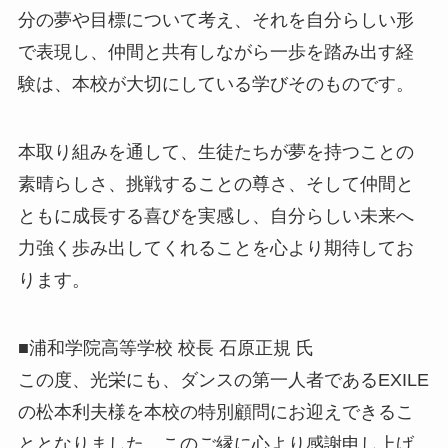
分の夢や目標について考え、それを自分らしい形
で表現し、仲間と共有しながら一歩を踏み出す経
験は、本校が大切にしている学びそのものです。
本取り組みを通して、生徒たちが夢を持つことの
素晴らしさ、挑戦することの尊さ、そして仲間と
ともに成長する喜びを実感し、自分らしい未来へ
力強く歩み出してくれることを心より期待してお
ります。
■浦和学院高等学校 校長 石原正規 氏
この度、光栄にも、ダンスの第一人者であるEXILE
の松本利夫様を本校の特別顧問にお迎えできるこ
ととなりました。このご縁に心より感謝申し上げ