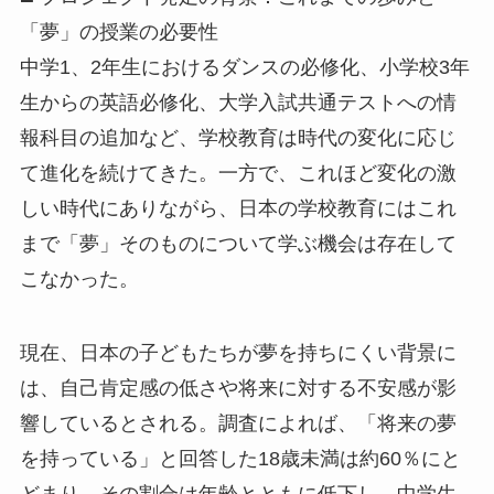
「夢」の授業の必要性
中学1、2年生におけるダンスの必修化、小学校3年
生からの英語必修化、大学入試共通テストへの情
報科目の追加など、学校教育は時代の変化に応じ
て進化を続けてきた。一方で、これほど変化の激
しい時代にありながら、日本の学校教育にはこれ
まで「夢」そのものについて学ぶ機会は存在して
こなかった。
現在、日本の子どもたちが夢を持ちにくい背景に
は、自己肯定感の低さや将来に対する不安感が影
響しているとされる。調査によれば、「将来の夢
を持っている」と回答した18歳未満は約60％にと