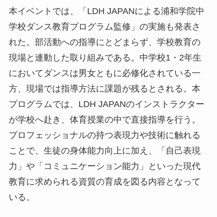
本イベントでは、「LDH JAPANによる浦和学院中
学校ダンス教育プログラム監修」の実施も発表さ
れた。部活動への指導にとどまらず、学校教育の
現場と連動した取り組みである。中学校1・2年生
においてダンスは男女ともに必修化されている一
方、現場では指導方法に課題が残るとされる。本
プログラムでは、LDH JAPANのインストラクター
が学校へ赴き、体育授業の中で直接指導を行う。
プロフェッショナルの持つ表現力や技術に触れる
ことで、生徒の身体能力向上に加え、「自己表現
力」や「コミュニケーション能力」といった現代
教育に求められる資質の育成を図る内容となって
いる。