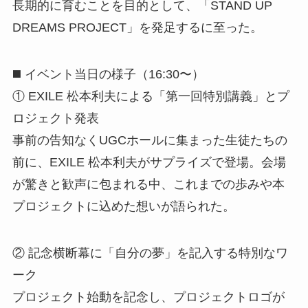
長期的に育むことを目的として、「STAND UP
DREAMS PROJECT」を発足するに至った。
◼️ イベント当日の様子（16:30〜）
① EXILE 松本利夫による「第一回特別講義」とプ
ロジェクト発表
事前の告知なくUGCホールに集まった生徒たちの
前に、EXILE 松本利夫がサプライズで登場。会場
が驚きと歓声に包まれる中、これまでの歩みや本
プロジェクトに込めた想いが語られた。
② 記念横断幕に「自分の夢」を記入する特別なワ
ーク
プロジェクト始動を記念し、プロジェクトロゴが