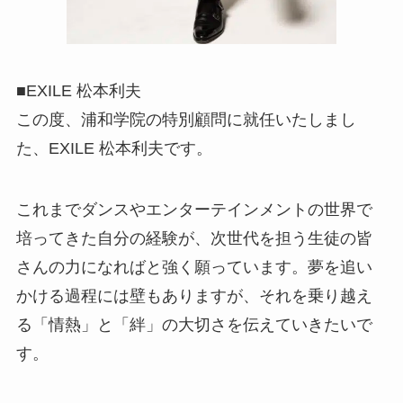
■EXILE 松本利夫
この度、浦和学院の特別顧問に就任いたしまし
た、EXILE 松本利夫です。
これまでダンスやエンターテインメントの世界で
培ってきた自分の経験が、次世代を担う生徒の皆
さんの力になればと強く願っています。夢を追い
かける過程には壁もありますが、それを乗り越え
る「情熱」と「絆」の大切さを伝えていきたいで
す。