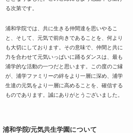
る次第です。
浦和学院では、共に生きる仲間達を思いやるこ
と、そして、元気で前向きであることを、何より
も大切にしております。その意味で、仲間と共に
力を合わせて元気いっぱいに踊るダンスは、最も
浦学的な活動の一つだと思います。この度のご縁
が、浦学ファミリーの絆をより一層に深め、浦学
生達の元気をより一層に高めることを、確信する
ものであります。誠にありがとうございました。
浦和学院/元気共生学園について