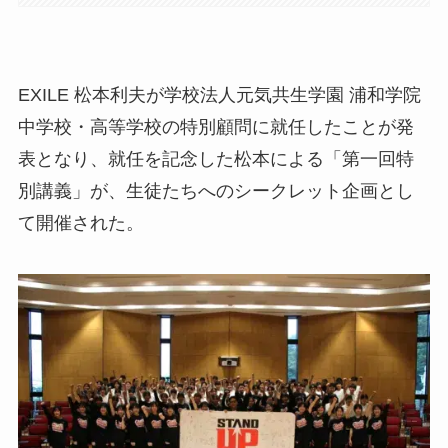
EXILE 松本利夫が学校法人元気共生学園 浦和学院
中学校・高等学校の特別顧問に就任したことが発
表となり、就任を記念した松本による「第一回特
別講義」が、生徒たちへのシークレット企画とし
て開催された。