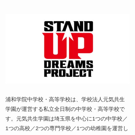
浦和学院中学校・高等学校は、学校法人元気共生
学園が運営する私立全日制の中学校・高等学校で
す。元気共生学園は埼玉県を中心に1つの中学校／
1つの高校／2つの専門学校／1つの幼稚園を運営し