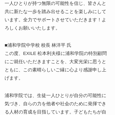
一人ひとりが持つ無限の可能性を信じ、皆さんと
共に新たな一歩を踏み出せることを楽しみにして
います。全力でサポートさせていただきます！よ
ろしくお願いいたします。
■浦和学院中学校 校長 林洋平 氏
この度、EXILE 松本利夫様に浦和学院の特別顧問
にご就任いただきますことを、大変光栄に思うと
ともに、この素晴らしいご縁に心より感謝申し上
げます。
浦和学院では、生徒一人ひとりが自分の可能性に
気づき、自らの力を他者や社会のために発揮でき
る人材の育成を目指しています。子どもたちが自