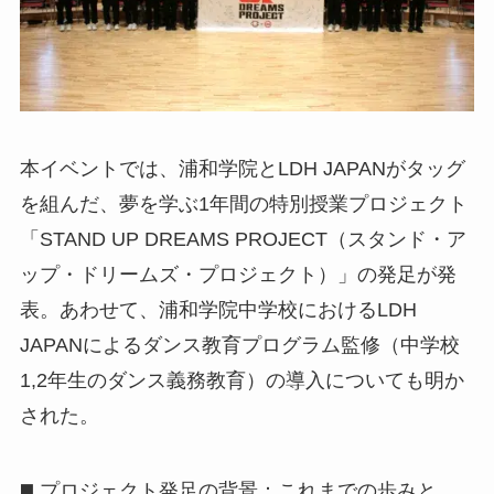
本イベントでは、浦和学院とLDH JAPANがタッグ
を組んだ、夢を学ぶ1年間の特別授業プロジェクト
「STAND UP DREAMS PROJECT（スタンド・ア
ップ・ドリームズ・プロジェクト）」の発足が発
表。あわせて、浦和学院中学校におけるLDH
JAPANによるダンス教育プログラム監修（中学校
1,2年生のダンス義務教育）の導入についても明か
された。
◼️ プロジェクト発足の背景：これまでの歩みと