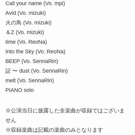
Call your name (Vo. mpi)
Avid (Vo. mizuki)
火の鳥 (Vo. mizuki)
＆Z (Vo. mizuki)
time (Vo. ReoNa)
Into the Sky (Vo. ReoNa)
BEEP (Vo. SennaRin)
証 〜 dust (Vo. SennaRin)
melt (Vo. SennaRin)
PIANO solo
※公演当日に披露した全楽曲が収録ではございま
せん
※収録楽曲は記載の楽曲のみとなります