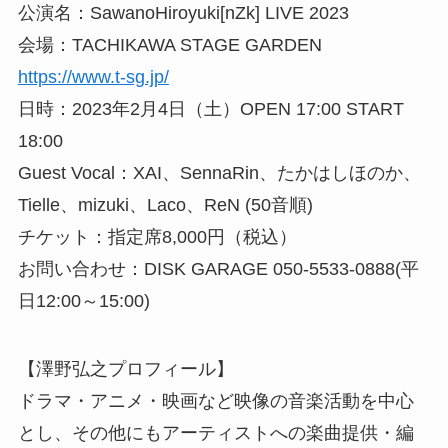
公演名：SawanoHiroyuki[nZk] LIVE 2023
会場：TACHIKAWA STAGE GARDEN
https://www.t-sg.jp/
日時：2023年2月4日（土）OPEN 17:00 START
18:00
Guest Vocal：XAI、SennaRin、たかはしほのか、
Tielle、mizuki、Laco、ReN (50音順)
チケット：指定席8,000円（税込）
お問い合わせ：DISK GARAGE 050-5533-0888(平
日12:00～15:00)
【澤野弘之プロフィール】
ドラマ・アニメ・映画など映像の音楽活動を中心
とし、その他にもアーティストへの楽曲提供・編