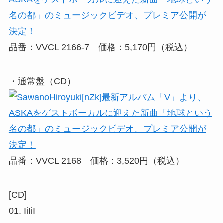
品番：VVCL 2166-7 価格：5,170円（税込）
・通常盤（CD）
品番：VVCL 2168 価格：3,520円（税込）
[CD]
01. IiIiI