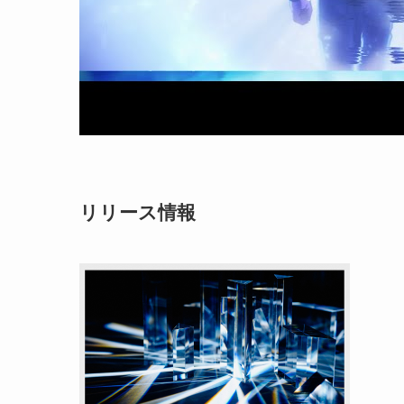
リリース情報