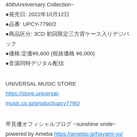
40thAnniversary Collection~
●発売日: 2022年10月12日
●品番: UPCY-7790/2
●商品区分: 3CD 初回限定三方背ケース入りデジパ
ック
●価格:定価¥6,600 (税抜価格 ¥6,000)
●音源同時デジタル配信
UNIVERSAL MUSIC STORE
https://store.universal-
music.co.jp/product/upcy7790/
早見優オフィシャルブログ ~sunshine smile~
powered by Ameba
https://ameblo.jp/hayami-yu/