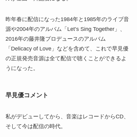
昨年春に配信になった1984年と1985年のライブ音
源や2004年のアルバム「Let’s Sing Together」、
2016年の藤井隆プロデュースのアルバム
「Delicacy of Love」などを含めて、これで早見優
の正規発売音源は全て配信で聴くことができるよ
うになった。
早見優コメント
私がデビューしてから、音楽はレコードからCD、
そして今は配信の時代。