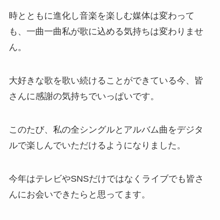
時とともに進化し音楽を楽しむ媒体は変わって
も、一曲一曲私が歌に込める気持ちは変わりませ
ん。
大好きな歌を歌い続けることができている今、皆
さんに感謝の気持ちでいっぱいです。
このたび、私の全シングルとアルバム曲をデジタ
ルで楽しんでいただけるようになりました。
今年はテレビやSNSだけではなくライブでも皆さ
んにお会いできたらと思ってます。