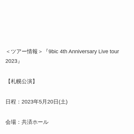
＜ツアー情報＞『9bic 4th Anniversary Live tour
2023』
【札幌公演】
日程：2023年5月20日(土)
会場：共済ホール