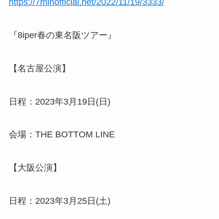
https://7minofficial.net/2022/11/19/3333/
『8iper春の東名阪ツアー』
【名古屋公演】
日程：2023年3月19日(日)
会場：THE BOTTOM LINE
【大阪公演】
日程：2023年3月25日(土)