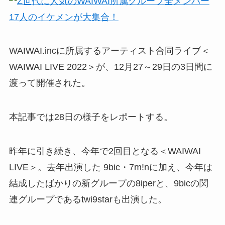
WAIWAI.incに所属するアーティスト合同ライブ＜
WAIWAI LIVE 2022＞が、12月27～29日の3日間に
渡って開催された。
本記事では28日の様子をレポートする。
昨年に引き続き、今年で2回目となる＜WAIWAI
LIVE＞。去年出演した 9bic・7m!nに加え、今年は
結成したばかりの新グループの8iperと、9bicの関
連グループであるtwi9starも出演した。