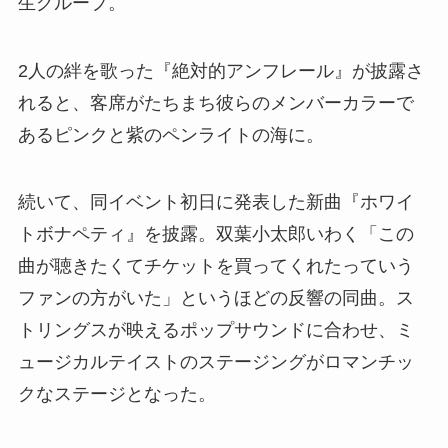
生グループ。
2人の絆を歌った『絶対的アンフレール』が披露さ
れると、客席がたちまち彼らのメンバーカラーで
あるピンクと紫のペンライトの海に。
続いて、同イベント初日に発表した新曲『ホワイ
トボナペティ』を披露。双葉小太郎いわく「この
曲が聴きたくてチケットを買ってくれたっていう
ファンの方がいた」というほどの反響の同曲。ス
トリングスが映えるポップサウンドに合わせ、ミ
ュージカルテイストのステージングがロマンチッ
クなステージとなった。