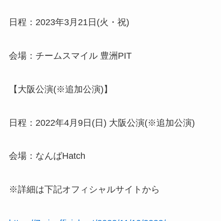
日程：2023年3月21日(火・祝)
会場：チームスマイル 豊洲PIT
【大阪公演(※追加公演)】
日程：2022年4月9日(日) 大阪公演(※追加公演)
会場：なんばHatch
※詳細は下記オフィシャルサイトから