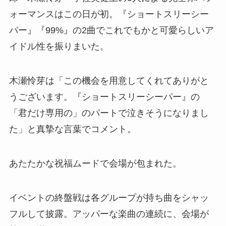
ォーマンスはこの日が初。『ショートスリーシー
パー』『99%』の2曲でこれでもかと可愛らしいア
イドル性を振りまいた。
木瀬怜芽は「この機会を用意してくれてありがと
うございます。『ショートスリーシーパー』の
「君だけ専用の」のパートで泣きそうになりまし
た」と真摯な言葉でコメント。
あたたかな祝福ムードで会場が包まれた。
イベントの終盤戦は各グループが持ち曲をシャッ
フルして披露。アッパーな楽曲の連続に、会場が