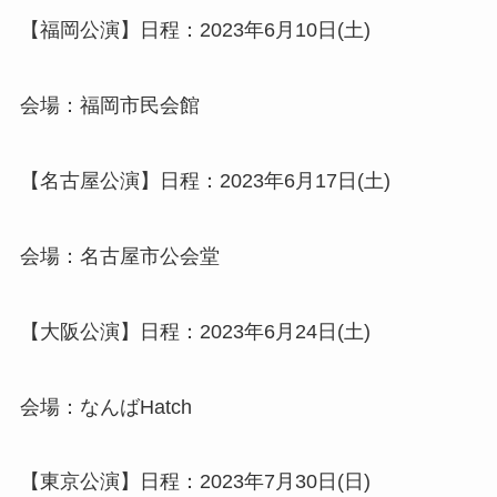
【福岡公演】日程：2023年6月10日(土)
会場：福岡市民会館
【名古屋公演】日程：2023年6月17日(土)
会場：名古屋市公会堂
【大阪公演】日程：2023年6月24日(土)
会場：なんばHatch
【東京公演】日程：2023年7月30日(日)