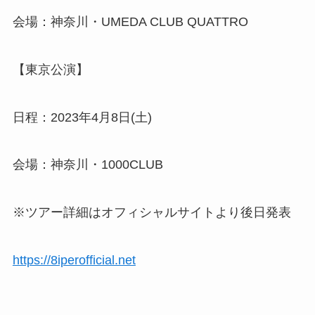
会場：神奈川・UMEDA CLUB QUATTRO
【東京公演】
日程：2023年4月8日(土)
会場：神奈川・1000CLUB
※ツアー詳細はオフィシャルサイトより後日発表
https://8iperofficial.net