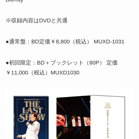
※収録内容はDVDと共通
●通常盤：BD定価￥8,800（税込） MUXD-1031
●初回限定：BD＋ブックレット（80P） 定価
￥11,000（税込）MUXD1030