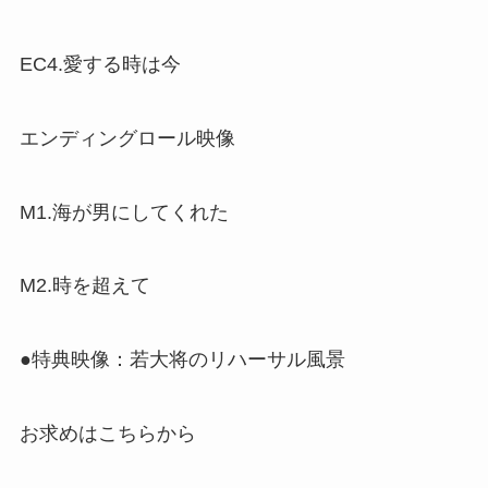
EC4.愛する時は今
エンディングロール映像
M1.海が男にしてくれた
M2.時を超えて
●特典映像：若大将のリハーサル風景
お求めはこちらから