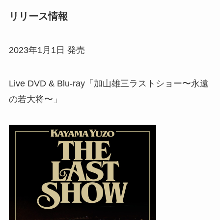
リリース情報
2023年1月1日 発売
Live DVD & Blu-ray「加山雄三ラストショー〜永遠
の若大将〜」