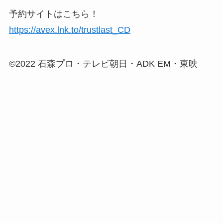
予約サイトはこちら！
https://avex.lnk.to/trustlast_CD
©2022 石森プロ・テレビ朝日・ADK EM・東映