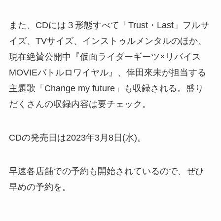
また、CDには３形態すべて「Trust・Last」フルサ
イズ、TVサイズ、インストゥルメンタルのほか、
現在絶賛公開中『仮面ライダーギーツ×リバイス
MOVIEバトルロワイヤル』、倖田來未が担当する
主題歌「Change my future」も収録される。盛り
だくさんの収録内容は要チェック。
CDの発売日は2023年3月8日(水)。
早速各店舗での予約も開始されているので、ぜひ
早めの予約を。