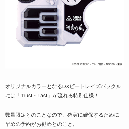
オリジナルカラーとなるDXビートレイズバックル
には「Trust・Last」が流れる特別仕様！
数量限定とのことなので、確実に確保するために
早めの予約がお勧めとのこと。