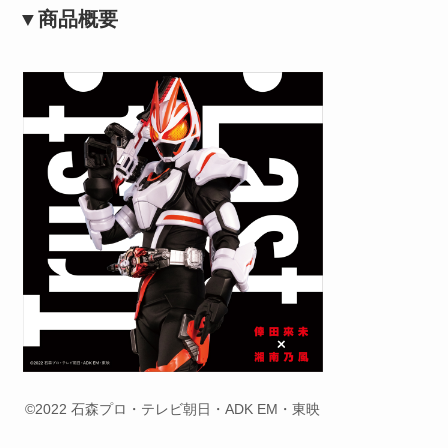
▼商品概要
©2022 石森プロ・テレビ朝日・ADK EM・東映