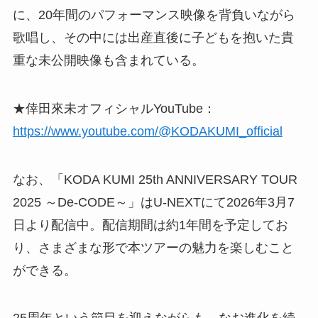
に、20年間のパフォーマンス映像を背負いながら
歌唱し、その中には出産直後に子どもを抱いた貴
重な未公開映像も含まれている。
★倖田來未オフィシャルYouTube：
https://www.youtube.com/@KODAKUMI_official
なお、「KODA KUMI 25th ANNIVERSARY TOUR
2025 ～De-CODE～」はU-NEXTにて2026年3月7
日より配信中。配信期間は約1年間を予定してお
り、さまざまな形で本ツアーの魅力を楽しむこと
ができる。