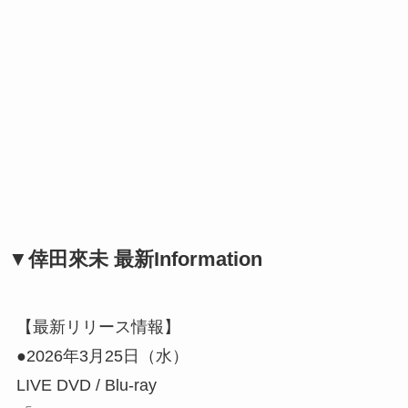
▼倖田來未 最新Information
【最新リリース情報】
●2026年3月25日（水）
LIVE DVD / Blu-ray