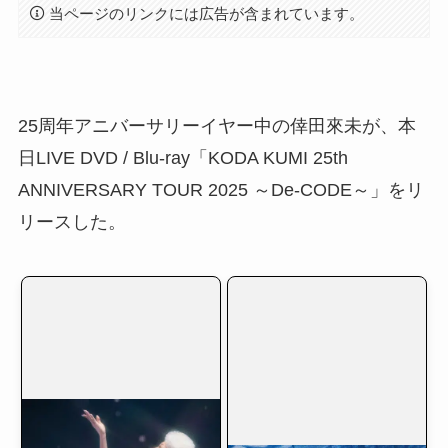
当ページのリンクには広告が含まれています。
25周年アニバーサリーイヤー中の倖田來未が、本
日LIVE DVD / Blu-ray「KODA KUMI 25th
ANNIVERSARY TOUR 2025 ～De-CODE～」をリ
リースした。