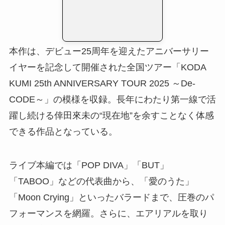
本作は、デビュー25周年を迎えたアニバーサリー
イヤーを記念して開催された全国ツアー「KODA
KUMI 25th ANNIVERSARY TOUR 2025 ～De-
CODE～」の模様を収録。長年にわたり第一線で活
躍し続ける倖田來未の“現在地”を余すことなく体感
できる作品となっている。
ライブ本編では「POP DIVA」「BUT」
「TABOO」などの代表曲から、「愛のうた」
「Moon Crying」といったバラードまで、圧巻のパ
フォーマンスを網羅。さらに、エアリアルを取り