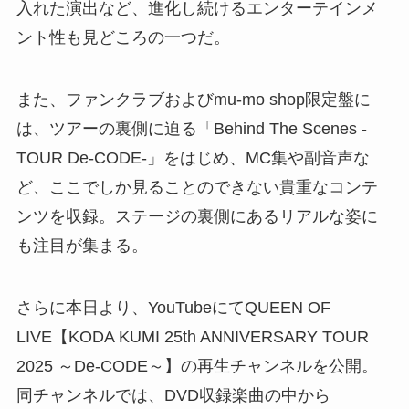
入れた演出など、進化し続けるエンターテインメ
ント性も見どころの一つだ。
また、ファンクラブおよびmu-mo shop限定盤に
は、ツアーの裏側に迫る「Behind The Scenes -
TOUR De-CODE-」をはじめ、MC集や副音声な
ど、ここでしか見ることのできない貴重なコンテ
ンツを収録。ステージの裏側にあるリアルな姿に
も注目が集まる。
さらに本日より、YouTubeにてQUEEN OF
LIVE【KODA KUMI 25th ANNIVERSARY TOUR
2025 ～De-CODE～】の再生チャンネルを公開。
同チャンネルでは、DVD収録楽曲の中から