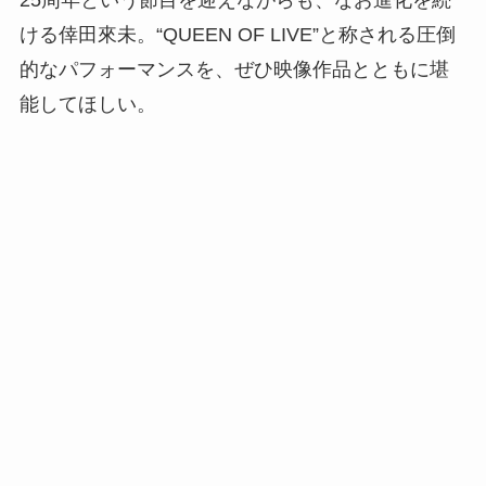
25周年という節目を迎えながらも、なお進化を続
ける倖田來未。“QUEEN OF LIVE”と称される圧倒
的なパフォーマンスを、ぜひ映像作品とともに堪
能してほしい。