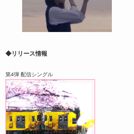
◆リリース情報
第4弾 配信シングル