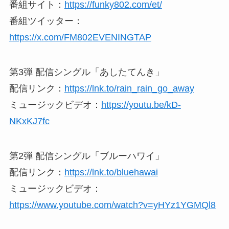
番組サイト：
https://funky802.com/et/
番組ツイッター：
https://x.com/FM802EVENINGTAP
第3弾 配信シングル「あしたてんき」
配信リンク：
https://lnk.to/rain_rain_go_away
ミュージックビデオ：
https://youtu.be/kD-
NKxKJ7fc
第2弾 配信シングル「ブルーハワイ」
配信リンク：
https://lnk.to/bluehawai
ミュージックビデオ：
https://www.youtube.com/watch?v=yHYz1YGMQl8