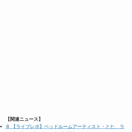
【関連ニュース】
📎 【ライブレポ】ベッドルームアーティスト・とた、ラ