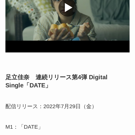
足立佳奈 連続リリース第4弾 Digital
Single「DATE」
配信リリース：2022年7月29日（金）
M1：「DATE」