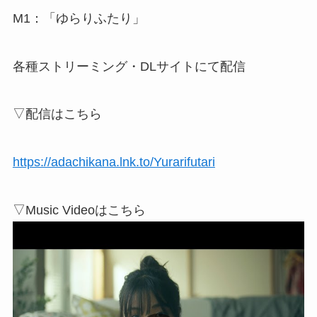
M1：「ゆらりふたり」
各種ストリーミング・DLサイトにて配信
▽配信はこちら
https://adachikana.lnk.to/Yurarifutari
▽Music Videoはこちら