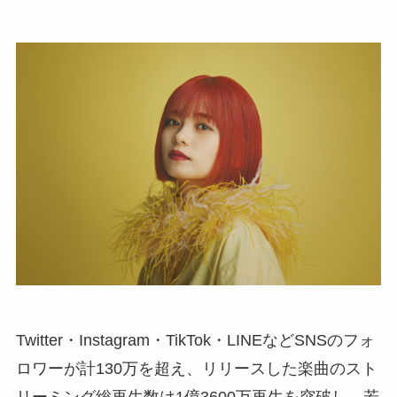
Twitter・Instagram・TikTok・LINEなどSNSのフォ
ロワーが計130万を超え、リリースした楽曲のスト