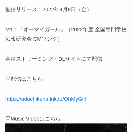
配信リリース：2022年4月8日（金）
M1：「オーマイガール」（2022年度 全国専門学校
広報研究会 CMソング）
各種ストリーミング・DLサイトにて配信
▽配信はこちら
https://adachikana.lnk.to/OhMyGirl
▽Music Videoはこちら