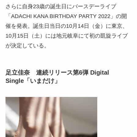
さらに自身23歳の誕生日にバースデーライブ
「ADACHI KANA BIRTHDAY PARTY 2022」の開
催を発表。誕生日当日の10月14日（金）に東京、
10月15日（土）には地元岐阜にて初の凱旋ライブ
が決定している。
足立佳奈 連続リリース第6弾 Digital
Single「いまだけ」