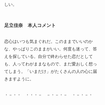
しい。
足立佳奈 本人コメント
恋心はいつも気まぐれだ。このままでいいのか
な、やっぱりこのままがいい。何度も迷って、答
えを探している。自分で終わらせた恋だとして
も、人ってわがままなもので、まだ愛おしく想っ
てしまう。「いまだけ」がたくさんの人の心に届
きますように。
・－・・ ・・・－ －・－・－ ・－・－・