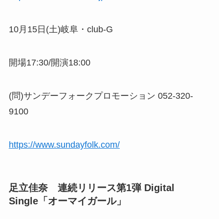
10月15日(土)岐阜・club-G
開場17:30/開演18:00
(問)サンデーフォークプロモーション 052-320-
9100
https://www.sundayfolk.com/
足立佳奈 連続リリース第1弾 Digital
Single「オーマイガール」