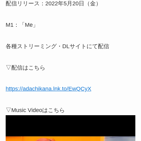
配信リリース：2022年5月20日（金）
M1：「Me」
各種ストリーミング・DLサイトにて配信
▽配信はこちら
https://adachikana.lnk.to/EwQCyX
▽Music Videoはこちら