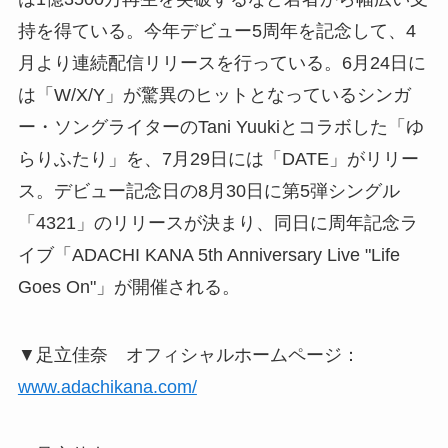
持を得ている。今年デビュー5周年を記念して、4
月より連続配信リリースを行っている。6月24日に
は「W/X/Y」が驚異のヒットとなっているシンガ
ー・ソングライターのTani Yuukiとコラボした「ゆ
らりふたり」を、7月29日には「DATE」がリリー
ス。デビュー記念日の8月30日に第5弾シングル
「4321」のリリースが決まり、同日に周年記念ラ
イブ「ADACHI KANA 5th Anniversary Live "Life
Goes On"」が開催される。
▼足立佳奈 オフィシャルホームページ：
www.adachikana.com/