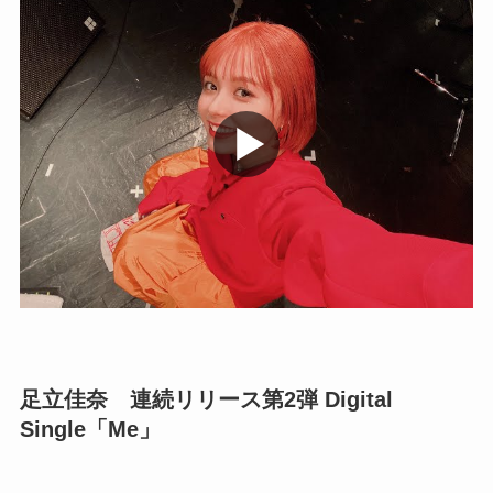
足立佳奈 連続リリース第2弾 Digital
Single「Me」