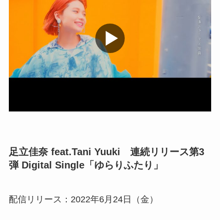
足立佳奈 feat.Tani Yuuki 連続リリース第3
弾 Digital Single「ゆらりふたり」
配信リリース：2022年6月24日（金）