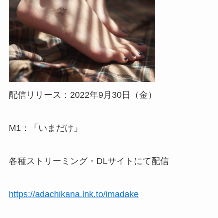
配信リリース：2022年9月30日（金）
M1：「いまだけ」
各種ストリーミング・DLサイトにて配信
https://adachikana.lnk.to/imadake