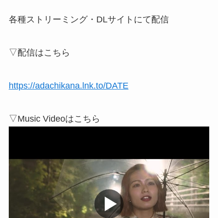
各種ストリーミング・DLサイトにて配信
▽配信はこちら
https://adachikana.lnk.to/DATE
▽Music Videoはこちら