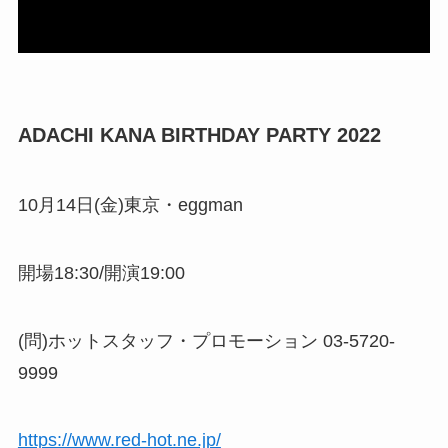
ADACHI KANA BIRTHDAY PARTY 2022
10月14日(金)東京・eggman
開場18:30/開演19:00
(問)ホットスタッフ・プロモーション 03-5720-
9999
https://www.red-hot.ne.jp/