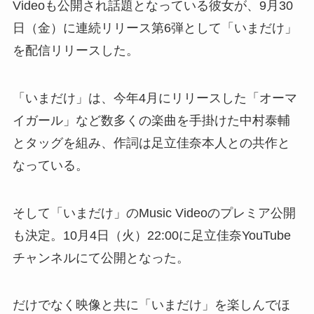
Videoも公開され話題となっている彼女が、9月30
日（金）に連続リリース第6弾として「いまだけ」
を配信リリースした。
「いまだけ」は、今年4月にリリースした「オーマ
イガール」など数多くの楽曲を手掛けた中村泰輔
とタッグを組み、作詞は足立佳奈本人との共作と
なっている。
そして「いまだけ」のMusic Videoのプレミア公開
も決定。10月4日（火）22:00に足立佳奈YouTube
チャンネルにて公開となった。
だけでなく映像と共に「いまだけ」を楽しんでほ