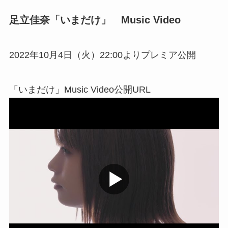
足立佳奈「いまだけ」 Music Video
2022年10月4日（火）22:00よりプレミア公開
「いまだけ」Music Video公開URL