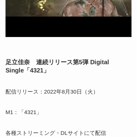
足立佳奈 連続リリース第5弾 Digital
Single「4321」
配信リリース：2022年8月30日（火）
M1：「4321」
各種ストリーミング・DLサイトにて配信