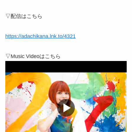
▽配信はこちら
https://adachikana.lnk.to/4321
▽Music Videoはこちら