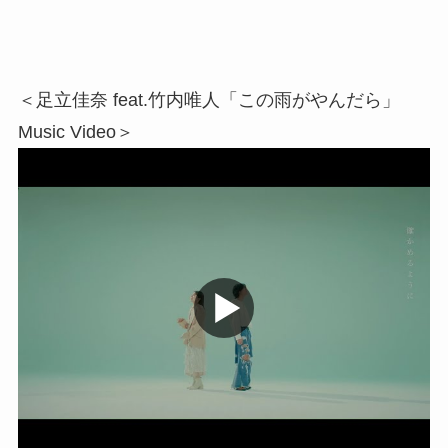
＜足立佳奈 feat.竹内唯人「この雨がやんだら」
Music Video＞