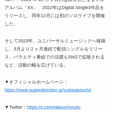
アルバム「XX」、2022年はDigital Single3作品を
リリースし、同年12月には初のソロライブを開催
した。
そして2023年、ユニバーサルミュージックへ移籍
し、3月より２ヶ月連続で配信シングルをリリー
ス。バラエティ番組での活躍もSNSで拡散される
など、活動の幅を広げている。
▼オフィシャルホームページ：
https://www.superdirection.jp/yuitotakeuchi/
▼Twitter：
https://x.com/takeuchiyuito