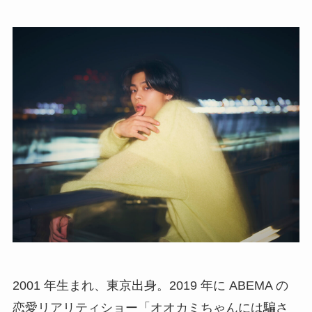
2001 年生まれ、東京出身。2019 年に ABEMA の
恋愛リアリティショー「オオカミちゃんには騙さ