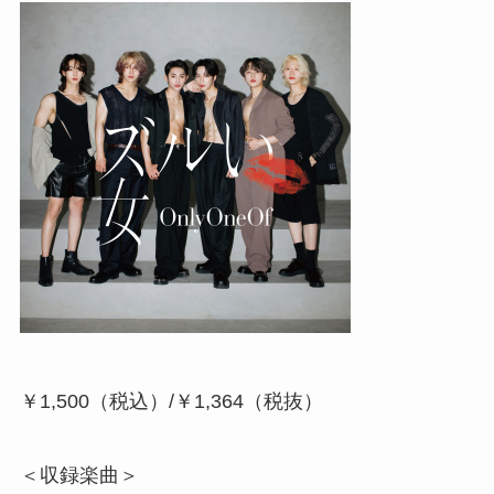
￥1,500（税込）/￥1,364（税抜）
＜収録楽曲＞