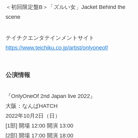
＜初回限定盤B＞「ズルい女」Jacket Behind the
scene
テイチクエンタテインメントサイト
https://www.teichiku.co.jp/artist/onlyoneof/
公演情報
『OnlyOneOf 2nd Japan live 2022』
大阪：なんばHATCH
2022年10月2日（日）
[1部] 開場 12:00 開演 13:00
[2部] 開場 17:00 開演 18:00