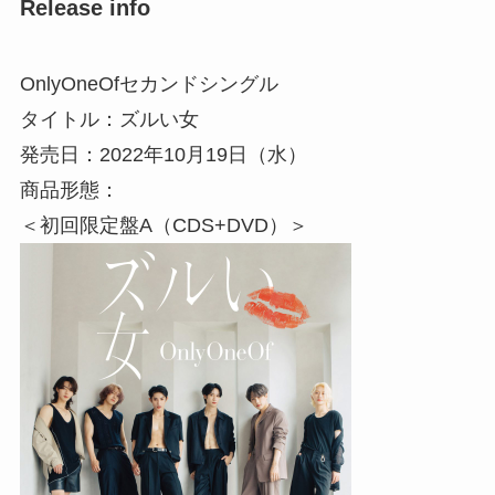
Release info
OnlyOneOfセカンドシングル
タイトル：ズルい女
発売日：2022年10月19日（水）
商品形態：
＜初回限定盤A（CDS+DVD）＞