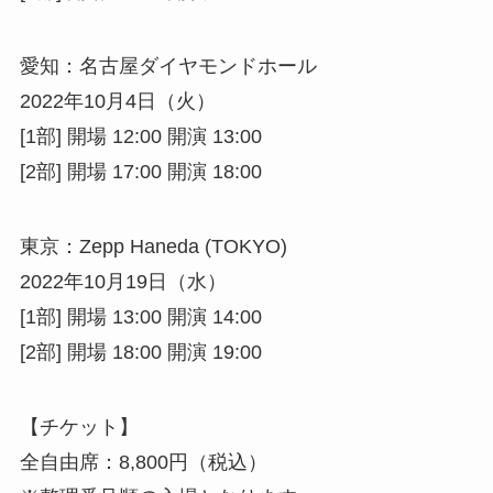
愛知：名古屋ダイヤモンドホール
2022年10月4日（火）
[1部] 開場 12:00 開演 13:00
[2部] 開場 17:00 開演 18:00
東京：Zepp Haneda (TOKYO)
2022年10月19日（水）
[1部] 開場 13:00 開演 14:00
[2部] 開場 18:00 開演 19:00
【チケット】
全自由席：8,800円（税込）