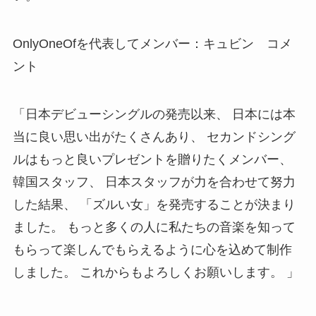
OnlyOneOfを代表してメンバー：キュビン コメ
ント
「日本デビューシングルの発売以来、 日本には本
当に良い思い出がたくさんあり、 セカンドシング
ルはもっと良いプレゼントを贈りたくメンバー、
韓国スタッフ、 日本スタッフが力を合わせて努力
した結果、 「ズルい女」を発売することが決まり
ました。 もっと多くの人に私たちの音楽を知って
もらって楽しんでもらえるように心を込めて制作
しました。 これからもよろしくお願いします。 」