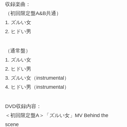
収録楽曲：
（初回限定盤A&B共通）
1. ズルい女
2. ヒドい男
（通常盤）
1. ズルい女
2. ヒドい男
3. ズルい女（instrumental）
4. ヒドい男（instrumental）
DVD収録内容：
＜初回限定盤A＞「ズルい女」MV Behind the
scene