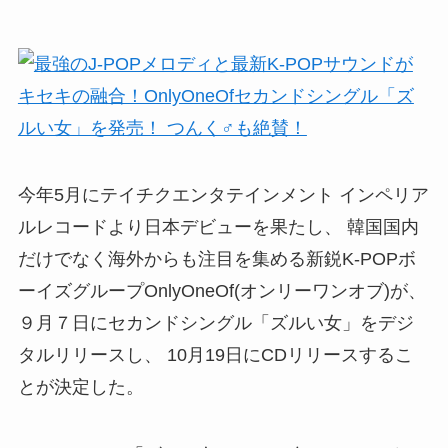
今年5月にテイチクエンタテインメント インペリア
ルレコードより日本デビューを果たし、 韓国国内
だけでなく海外からも注目を集める新鋭K-POPボ
ーイズグループOnlyOneOf(オンリーワンオブ)が、
９月７日にセカンドシングル「ズルい女」をデジ
タルリリースし、 10月19日にCDリリースするこ
とが決定した。