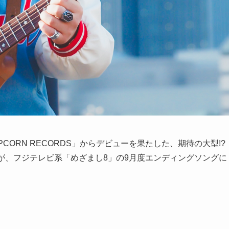
POPCORN RECORDS」からデビューを果たした、期待の大型!?
」が、フジテレビ系「めざまし8」の9月度エンディングソングに