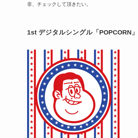
非、チェックして頂きたい。
1st デジタルシングル「POPCORN