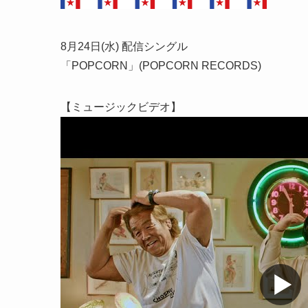
8月24日(水) 配信シングル
「POPCORN」(POPCORN RECORDS)
【ミュージックビデオ】