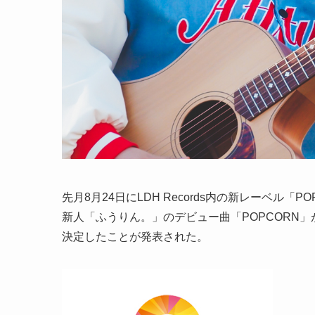
先月8月24日にLDH Records内の新レーベル「
新人「ふうりん。」のデビュー曲「POPCORN
決定したことが発表された。