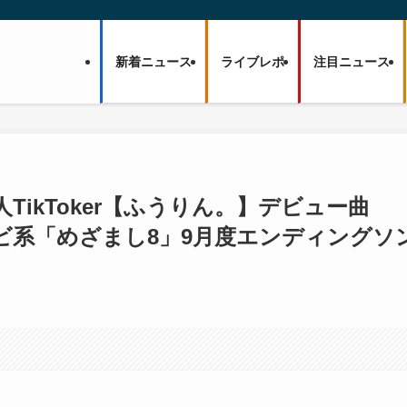
新着ニュース
ライブレポ
注目ニュース
人TikToker【ふうりん。】デビュー曲
レビ系「めざまし8」9月度エンディングソ