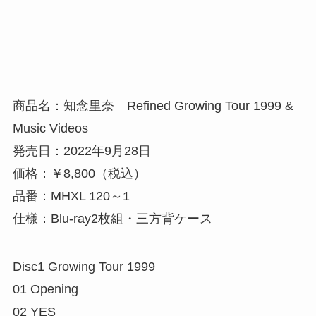
商品名：知念里奈 Refined Growing Tour 1999 &
Music Videos
発売日：2022年9月28日
価格：￥8,800（税込）
品番：MHXL 120～1
仕様：Blu-ray2枚組・三方背ケース
Disc1 Growing Tour 1999
01 Opening
02 YES