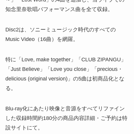
知念里奈歌唱パフォーマンス曲を全て収録。
Disc2は、ソニーミュージック時代のすべての
Music Video（16曲）を網羅。
特に「Love, make together」「CLUB ZIPANGU」
「Just Believe」「Love you close」「precious・
delicious (original version)」の5曲は初商品化とな
る。
Blu-ray化にあたり映像と音源をすべてリファイン
した収録時間約180分の商品内容詳細・ご予約は特
設サイトにて。