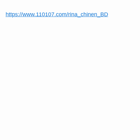
https://www.110107.com/rina_chinen_BD