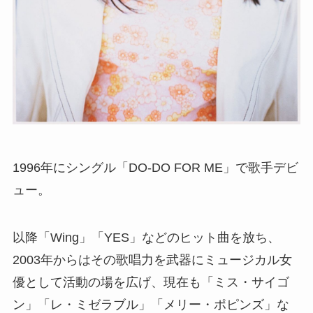
​1996年にシングル「DO-DO FOR ME」で歌手デビ
ュー。
以降「Wing」「YES」などのヒット曲を放ち、
2003年からはその歌唱力を武器にミュージカル女
優として活動の場を広げ、現在も「ミス・サイゴ
ン」「レ・ミゼラブル」「メリー・ポピンズ」な