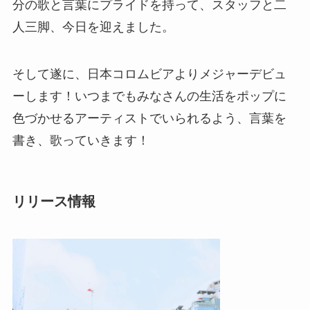
分の歌と言葉にプライドを持って、スタッフと二
人三脚、今日を迎えました。
そして遂に、日本コロムビアよりメジャーデビュ
ーします！いつまでもみなさんの生活をポップに
色づかせるアーティストでいられるよう、言葉を
書き、歌っていきます！
リリース情報