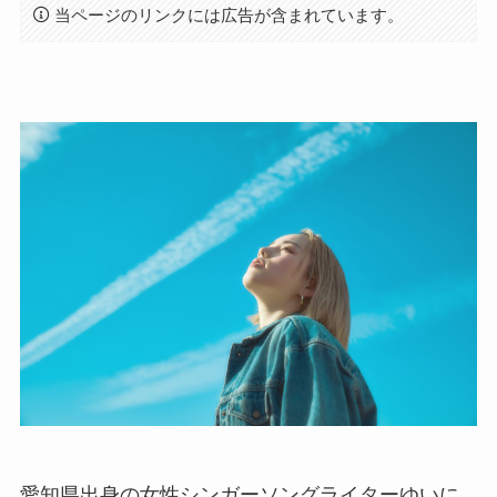
当ページのリンクには広告が含まれています。
愛知県出身の女性シンガーソングライターゆいに