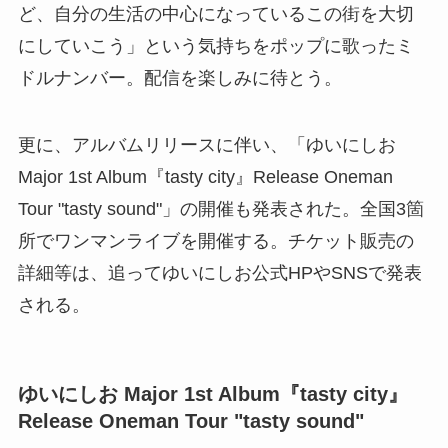
ど、自分の生活の中心になっているこの街を大切
にしていこう」という気持ちをポップに歌ったミ
ドルナンバー。配信を楽しみに待とう。
更に、アルバムリリースに伴い、「ゆいにしお
Major 1st Album『tasty city』Release Oneman
Tour "tasty sound"」の開催も発表された。全国3箇
所でワンマンライブを開催する。チケット販売の
詳細等は、追ってゆいにしお公式HPやSNSで発表
される。
ゆいにしお Major 1st Album『tasty city』
Release Oneman Tour "tasty sound"