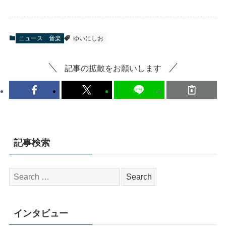
ニュース
音楽
ゆいにしお
記事の拡散をお願いします
記事検索
検
索:
インタビュー