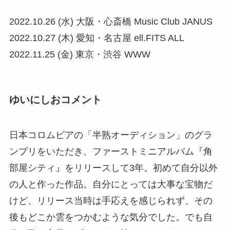
2022.10.26 (水) 大阪・心斎橋 Music Club JANUS
2022.10.27 (木) 愛知・名古屋 ell.FITS ALL
2022.11.25 (金) 東京・渋谷 WWW
ゆいにしおコメント
日本コロムビアの「半熟オーディション」のグラ
ンプリをいただき、ファーストミニアルバム『角
部屋シティ』をリリースして3年。初めて自分以外
の人と作った作品。自分にとっては大事な宝物だ
けど、リリース当時は手応えを感じられず、その
後もどこか雲をつかむような気分でした。でも自