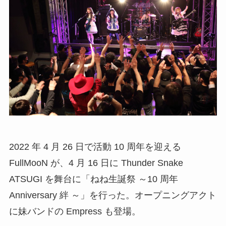
2022 年 4 月 26 日で活動 10 周年を迎える
FullMooN が、4 月 16 日に Thunder Snake
ATSUGI を舞台に「ねね生誕祭 ～10 周年
Anniversary 絆 ～」を行った。オープニングアクト
に妹バンドの Empress も登場。