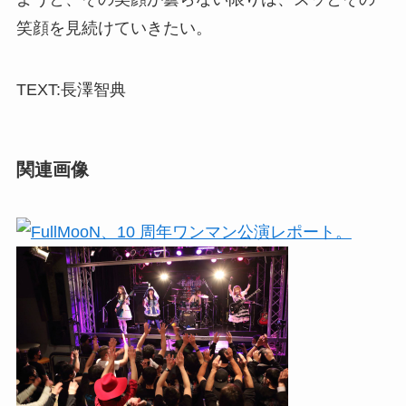
笑顔を見続けていきたい。
TEXT:長澤智典
関連画像