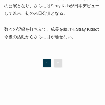
の公演となり、さらにはStray Kidsが日本デビュー
して以来、初の来日公演となる。
数々の記録を打ち立て、成長を続けるStray Kidsの
今後の活動からさらに目が離せない。
1
2