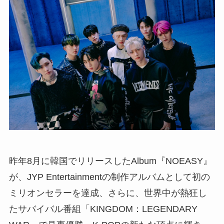
昨年8月に韓国でリリースしたAlbum『NOEASY』
が、JYP Entertainmentの制作アルバムとして初の
ミリオンセラーを達成、さらに、世界中が熱狂し
たサバイバル番組「KINGDOM：LEGENDARY