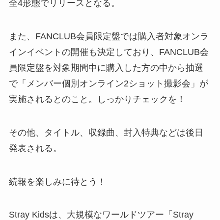
全4形態でリリースとなる。
また、FANCLUB会員限定盤では購入者対象オンラ
インイベントの開催も決定しており、FANCLUB会
員限定盤を対象期間中に購入した方の中から抽選
で「メンバー個別オンライン2ショット撮影会」が
実施されるとのこと。しっかりチェックを！
その他、タイトル、収録曲、封入特典などは後日
発表される。
続報を楽しみに待とう！
Stray Kidsは、大規模なワールドツアー「Stray