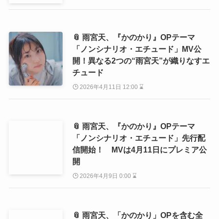
📎 雨宮天、『かのかり』OPテーマ
「ノンシナリオ・エチュード」MV公
開！異なる2つの“雨宮天”が織りなすエ
チュード
2026年4月11日 12:00 ⌛
📎 雨宮天、『かのかり』OPテーマ
「ノンシナリオ・エチュード」先行配
信開始！ MVは4月11日にプレミア公
開
2026年4月9日 0:00 ⌛
📎 雨宮天、「かのかり」OPを含む全