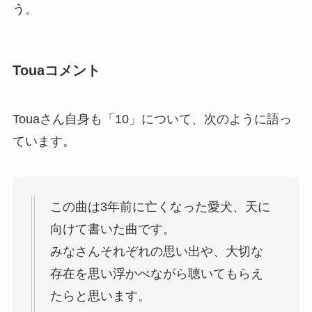
う。
Touaコメント
Touaさん自身も「10」について、次のように語っ
ています。
この曲は3年前に亡くなった愛犬、天に
向けて書いた曲です。
みなさんそれぞれの思い出や、大切な
存在を思い浮かべながら聴いてもらえ
たらと思います。