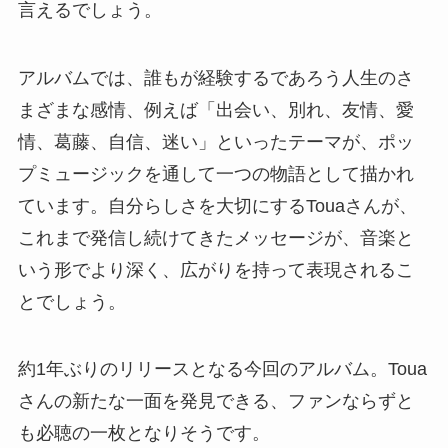
言えるでしょう。
アルバムでは、誰もが経験するであろう人生のさ
まざまな感情、例えば「出会い、別れ、友情、愛
情、葛藤、自信、迷い」といったテーマが、ポッ
プミュージックを通して一つの物語として描かれ
ています。自分らしさを大切にするTouaさんが、
これまで発信し続けてきたメッセージが、音楽と
いう形でより深く、広がりを持って表現されるこ
とでしょう。
約1年ぶりのリリースとなる今回のアルバム。Toua
さんの新たな一面を発見できる、ファンならずと
も必聴の一枚となりそうです。