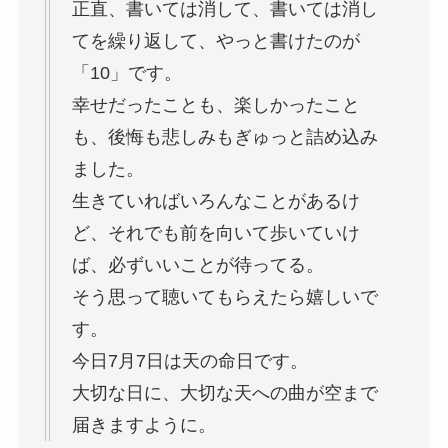
正直、書いては消して、書いては消し
てを繰り返して、やっと書けたのが
「10」です。
幸せだったことも、楽しかったこと
も、後悔も悲しみもぎゅっと詰め込み
ました。
生きていればいろんなことがあるけ
ど、それでも前を向いて歩いていけ
ば、必ずいいことが待ってる。
そう思って聴いてもらえたら嬉しいで
す。
今日7月7日は天の命日です。
大切な日に、大切な天への曲が空まで
届きますように。