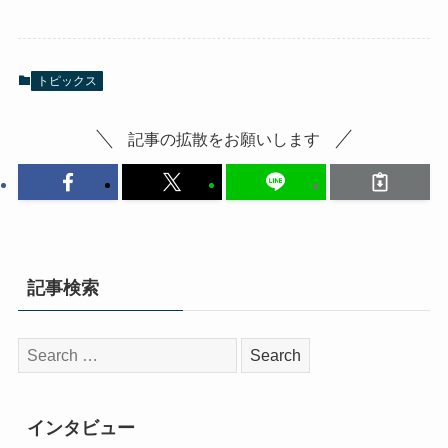
トピックス
記事の拡散をお願いします
記事検索
検
索:
インタビュー