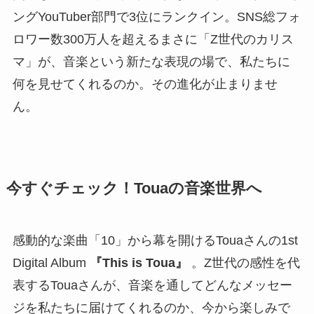
ングYouTuber部門で3位にランクイン。SNS総フォ
ロワー数300万人を超えるまさに「Z世代のカリス
マ」が、音楽という新たな表現の場で、私たちに
何を見せてくれるのか。その進化が止まりませ
ん。
今すぐチェック！Touaの音楽世界へ
感動的な楽曲「10」から幕を開けるTouaさんの1st
Digital Album
『This is Toua』
。Z世代の感性を代
表するTouaさんが、音楽を通してどんなメッセー
ジを私たちに届けてくれるのか、今から楽しみで