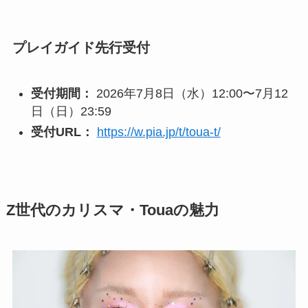
プレイガイド先行受付
受付期間：
2026年7月8日（水）12:00〜7月12
日（日）23:59
受付URL：
https://w.pia.jp/t/toua-t/
Z世代のカリスマ・Touaの魅力