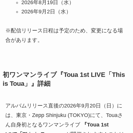
2026年8月19日（水）
2026年9月2日（水）
※配信リリース日程は予定のため、変更になる場
合があります。
初ワンマンライブ『Toua 1st LIVE「This
is Toua」』詳細
アルバムリリース直後の2026年9月20日（日）に
は、東京・Zepp Shinjuku (TOKYO)にて、Touaさ
ん自身初となるワンマンライブ
『Toua 1st