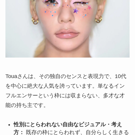
Touaさんは、その独自のセンスと表現力で、10代
を中心に絶大な人気を誇っています。単なるイン
フルエンサーという枠には収まらない、多才な才
能の持ち主です。
性別にとらわれない自由なビジュアル・考え
方：
既存の枠にとらわれず、自分らしく生きる