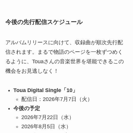
今後の先行配信スケジュール
アルバムリリースに向けて、収録曲が順次先行配
信されます。まるで物語のページを一枚ずつめく
るように、Touaさんの音楽世界を堪能できるこの
機会をお見逃しなく！
Toua Digital Single「10」
配信日：2026年7月7日（火）
今後の予定
2026年7月22日（水）
2026年8月5日（水）