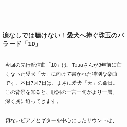
涙なしでは聴けない！愛犬へ捧ぐ珠玉のバ
ラード「10」
今回の先行配信曲「10」は、Touaさんが3年前に亡
くなった愛犬「天」に向けて書かれた特別な楽曲
です。本日7月7日は、まさに愛犬「天」の命日。
この背景を知ると、歌詞の一言一句がより一層、
深く胸に迫ってきます。
切ないピアノとギターを中心にしたサウンドは、