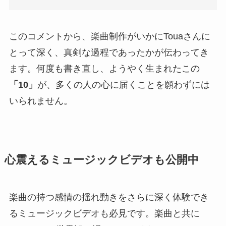
このコメントから、楽曲制作がいかにTouaさんに
とって深く、真剣な過程であったかが伝わってき
ます。何度も書き直し、ようやく生まれたこの
「10」
が、多くの人の心に届くことを願わずには
いられません。
心震えるミュージックビデオも公開中
楽曲の持つ感情の揺れ動きをさらに深く体験でき
るミュージックビデオも必見です。楽曲と共に