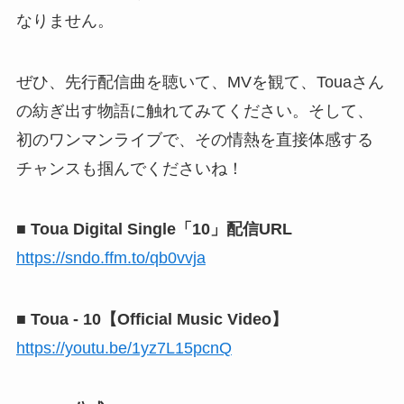
なりません。
ぜひ、先行配信曲を聴いて、MVを観て、Touaさん
の紡ぎ出す物語に触れてみてください。そして、
初のワンマンライブで、その情熱を直接体感する
チャンスも掴んでくださいね！
■ Toua Digital Single「10」配信URL
https://sndo.ffm.to/qb0vvja
■ Toua - 10【Official Music Video】
https://youtu.be/1yz7L15pcnQ