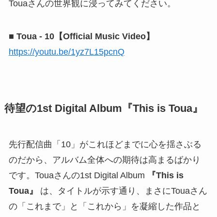
Touaさんの世界観に浸ってみてください。
■ Toua - 10【Official Music Video】
https://youtu.be/1yz7L15pcnQ
待望の1st Digital Album『This is Toua』
先行配信曲「10」がこれほどまでに心を揺さぶる
のだから、アルバム全体への期待は高まるばかり
です。Touaさんの1st Digital Album
『This is
Toua』
は、タイトルが示す通り、まさにTouaさん
の「これまで」と「これから」を凝縮した作品と