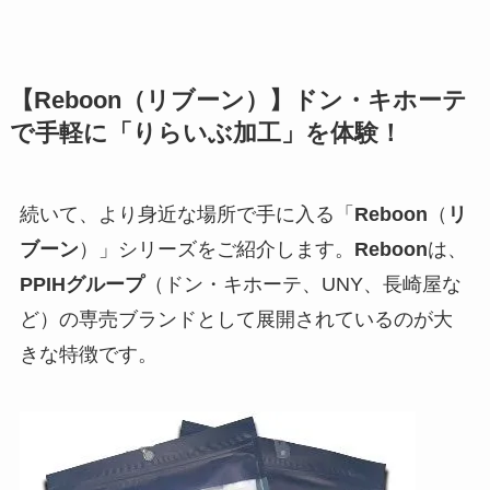
【Reboon（リブーン）】ドン・キホーテ
で手軽に「りらいぶ加工」を体験！
続いて、より身近な場所で手に入る「
Reboon
（
リ
ブーン
）」シリーズをご紹介します。
Reboon
は、
PPIHグループ
（ドン・キホーテ、UNY、長崎屋な
ど）の専売ブランドとして展開されているのが大
きな特徴です。