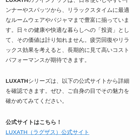
ンナーやスパッツから、リラックスタイムに最適
なルームウェアやパジャマまで豊富に揃っていま
す。日々の健康や快適な暮らしへの「投資」とし
て、その価値は計り知れません。疲労回復やリラ
ックス効果を考えると、長期的に見て高いコスト
パフォーマンスが期待できます。
LUXATH
シリーズは、以下の公式サイトから詳細
を確認できます。ぜひ、ご自身の目でその魅力を
確かめてみてください。
公式サイトはこちら！
LUXATH（ラグザス）公式サイト