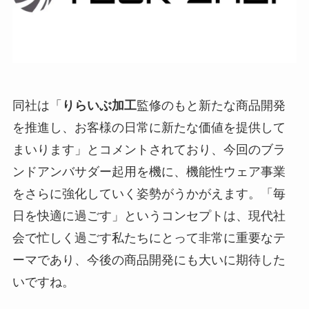
同社は「
りらいぶ加工
監修のもと新たな商品開発
を推進し、お客様の日常に新たな価値を提供して
まいります」とコメントされており、今回のブラ
ンドアンバサダー起用を機に、機能性ウェア事業
をさらに強化していく姿勢がうかがえます。「毎
日を快適に過ごす」というコンセプトは、現代社
会で忙しく過ごす私たちにとって非常に重要なテ
ーマであり、今後の商品開発にも大いに期待した
いですね。