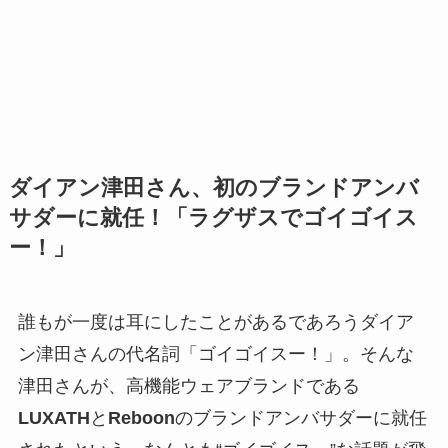
ダイアン津田さん、初のブランドアンバ
サダーに就任！「ラグザスでゴイゴイス
ー！」
誰もが一度は耳にしたことがあるであろうダイア
ン津田さんの代名詞「ゴイゴイスー！」。そんな
津田さんが、高機能ウェアブランドである
LUXATH
と
Reboon
のブランドアンバサダーに就任