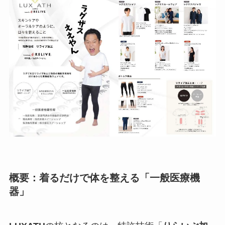
概要：着るだけで体を整える「一般医療機
器」