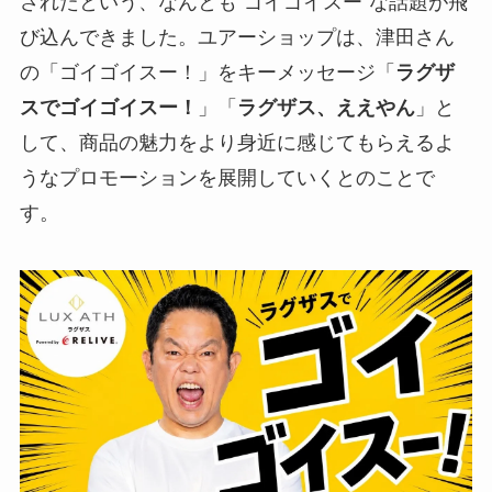
されたという、なんとも“ゴイゴイスー”な話題が飛
び込んできました。ユアーショップは、津田さん
の「ゴイゴイスー！」をキーメッセージ「
ラグザ
スでゴイゴイスー！
」「
ラグザス、ええやん
」と
して、商品の魅力をより身近に感じてもらえるよ
うなプロモーションを展開していくとのことで
す。