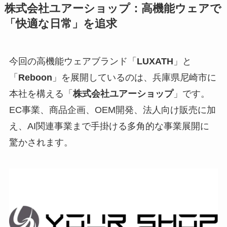
株式会社ユアーショップ：高機能ウェアで
「快適な日常」を追求
今回の高機能ウェアブランド「
LUXATH
」と
「
Reboon
」を展開しているのは、兵庫県尼崎市に
本社を構える「
株式会社ユアーショップ
」です。
EC事業、商品企画、OEM開発、法人向け販売に加
え、AI関連事業まで手掛ける多角的な事業展開に
驚かされます。