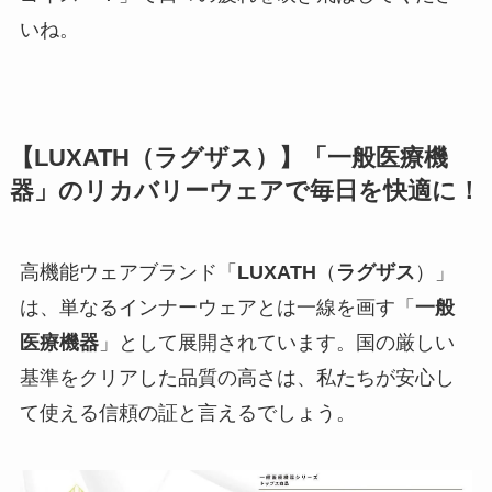
いね。
【LUXATH（ラグザス）】「一般医療機
器」のリカバリーウェアで毎日を快適に！
高機能ウェアブランド「
LUXATH
（
ラグザス
）」
は、単なるインナーウェアとは一線を画す「
一般
医療機器
」として展開されています。国の厳しい
基準をクリアした品質の高さは、私たちが安心し
て使える信頼の証と言えるでしょう。