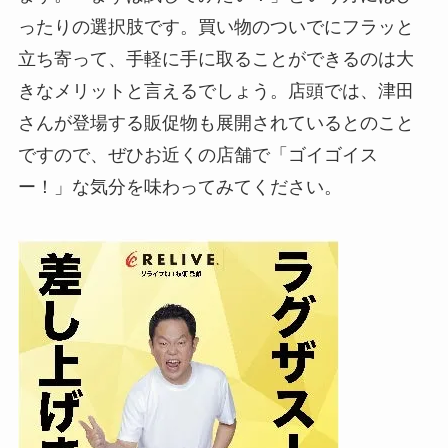
ったりの選択肢です。買い物のついでにフラッと
立ち寄って、手軽に手に取ることができるのは大
きなメリットと言えるでしょう。店頭では、津田
さんが登場する販促物も展開されているとのこと
ですので、ぜひお近くの店舗で「ゴイゴイス
ー！」な気分を味わってみてください。