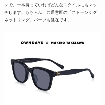
ンで、一本持っていればどんなスタイルにもマッ
チします。もちろん、共通意匠の「ストーンシグ
ネットリング」パーツも健在です。