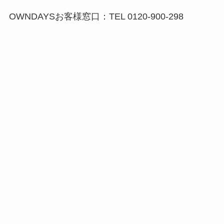
OWNDAYSお客様窓口：TEL 0120-900-298