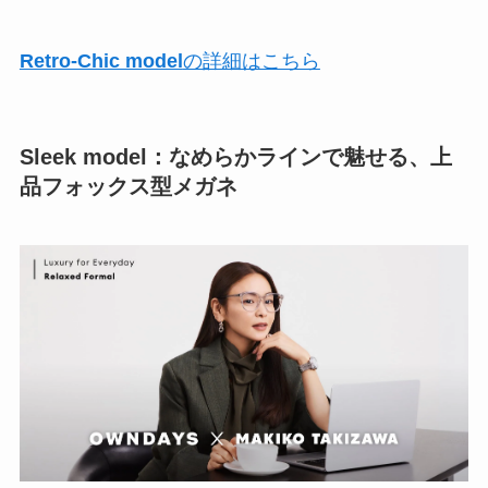
Retro-Chic model
の詳細はこちら
Sleek model
：なめらかラインで魅せる、上
品フォックス型メガネ