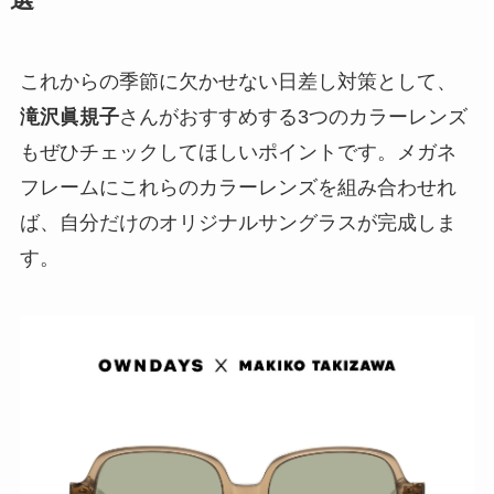
これからの季節に欠かせない日差し対策として、
滝沢眞規子
さんがおすすめする3つのカラーレンズ
もぜひチェックしてほしいポイントです。メガネ
フレームにこれらのカラーレンズを組み合わせれ
ば、自分だけのオリジナルサングラスが完成しま
す。