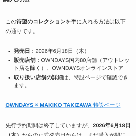
この
待望のコレクション
を手に入れる方法は以下
の通りです。
発売日
：2026年6月18日（木）
販売店舗
：OWNDAYS国内80店舗（アウトレッ
ト店を除く）、OWNDAYSオンラインストア
取り扱い店舗の詳細
は、特設ページで確認でき
ます。
OWNDAYS × MAKIKO TAKIZAWA
特設ページ
先行予約期間は終了していますが、
2026年6月18日
（木）
からの正式発売日からは、まだ購入が間に