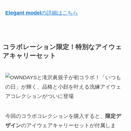
Elegant model
の詳細はこちら
コラボレーション限定！特別なアイウェ
アキャリーセット
今回のコラボコレクションを購入すると、
限定デ
ザイン
のアイウェアキャリーセットが付属しま