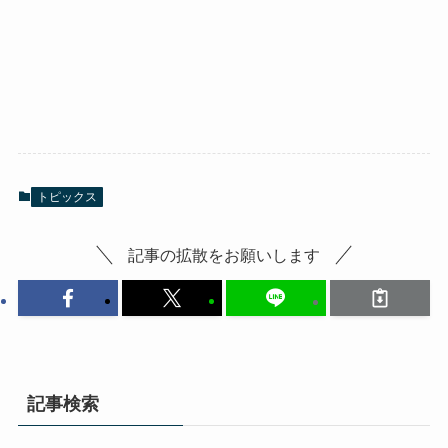
トピックス
記事の拡散をお願いします
記事検索