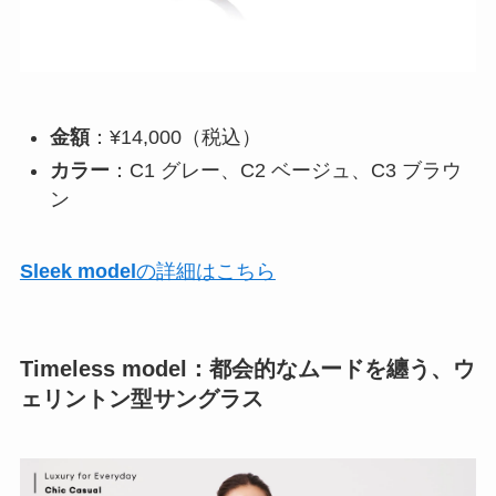
金額
：¥14,000（税込）
カラー
：C1 グレー、C2 ベージュ、C3 ブラウ
ン
Sleek model
の詳細はこちら
Timeless model
：都会的なムードを纏う、ウ
ェリントン型サングラス