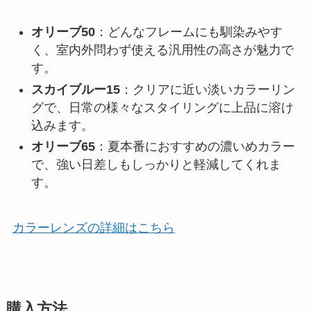
オリーブ50
：どんなフレームにも馴染みやす
く、室内外問わず使える汎用性の高さが魅力で
す。
スカイブルー15
：クリアに近い淡いカラーリン
グで、日常の様々なスタイリングに上品に溶け
込みます。
オリーブ65
：夏本番におすすめの濃いめカラー
で、強い日差しもしっかりと軽減してくれま
す。
カラーレンズの詳細はこちら
購入方法