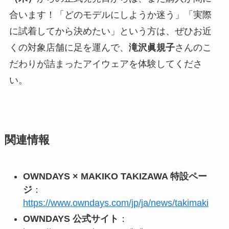
合います！「どのモデルにしようか迷う」「実際
に試着してから決めたい」という方は、ぜひお近
くの対象店舗に足を運んで、
滝沢眞規子
さんのこ
だわりが詰まったアイウェアを体験してくださ
い。
関連情報
OWNDAYS × MAKIKO TAKIZAWA 特設ペー
ジ
：
https://www.owndays.com/jp/ja/news/takimaki
OWNDAYS 公式サイト
：