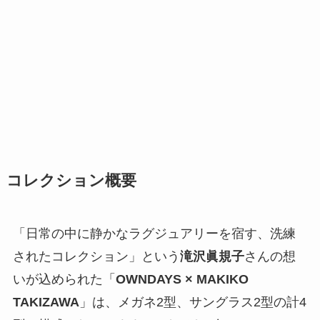
コレクション概要
「日常の中に静かなラグジュアリーを宿す、洗練
されたコレクション」という
滝沢眞規子
さんの想
いが込められた「
OWNDAYS × MAKIKO
TAKIZAWA
」は、メガネ2型、サングラス2型の計4