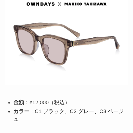
金額
：¥12,000（税込）
カラー
：C1 ブラック、C2 グレー、C3 ベージ
ュ