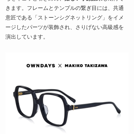
きます。フレームとテンプルの繋ぎ目には、共通
意匠である「ストーンシグネットリング」をイメ
ージしたパーツが装飾され、さりげない高級感を
演出しています。