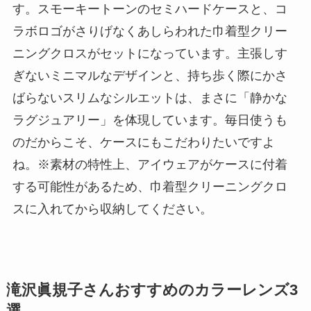
す。スモーキートーンのセミハードケースと、コ
ラボロゴがさりげなくあしらわれた巾着型クリー
ニングクロスがセットになっています。主張しす
ぎないミニマルなデザインと、持ち歩く際にかさ
ばらないスリムなシルエットは、まさに「静かな
ラグジュアリー」を体現しています。毎日使うも
のだからこそ、ケースにもこだわりたいですよ
ね。※素材の特性上、アイウェアがケースに付着
する可能性があるため、巾着型クリーニングクロ
スに入れてから収納してください。
滝沢眞規子
さんおすすめのカラーレンズ3
選