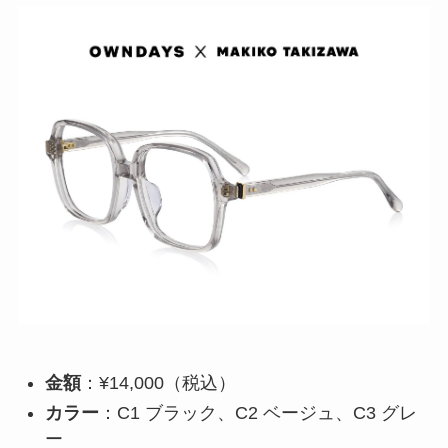
金額
：¥14,000（税込）
カラー
：C1 ブラック、C2 ベージュ、C3 グレ
ー