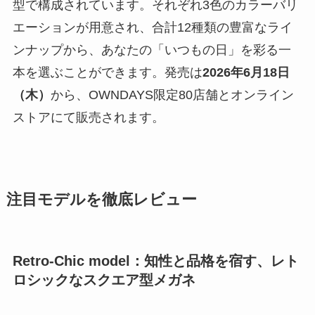
型で構成されています。それぞれ3色のカラーバリ
エーションが用意され、合計12種類の豊富なライ
ンナップから、あなたの「いつもの日」を彩る一
本を選ぶことができます。発売は
2026年6月18日
（木）
から、OWNDAYS限定80店舗とオンライン
ストアにて販売されます。
注目モデルを徹底レビュー
Retro-Chic model
：知性と品格を宿す、レト
ロシックなスクエア型メガネ