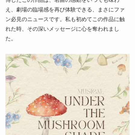
え、劇場の臨場感を再び体験できる、まさにファ
ン必見のニュースです。私も初めてこの作品に触
れた時、その深いメッセージに心を奪われまし
た。