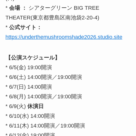
*
会場 ：
シアターグリーン BIG TREE
THEATER(東京都豊島区南池袋2-20-4)
*
公式サイト：
https://underthemushroomshade2026.studio.site
【公演スケジュール】
* 6/5(金) 19:00開演
* 6/6(土) 14:00開演／19:00開演
* 6/7(日) 14:00開演
* 6/8(月) 14:00開演／19:00開演
* 6/9(火)
休演日
* 6/10(水) 14:00開演
* 6/11(木) 14:00開演／19:00開演
* 6/12(金) 19:00開演