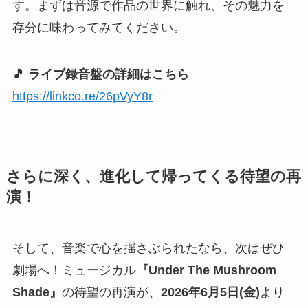
す。まずは音源で作品の世界に触れ、その魅力を
存分に味わってみてください。
🎵 ライブ録音盤の詳細はこちら
https://linkco.re/26pVyY8r
さらに深く、進化して帰ってくる待望の再
演！
そして、音楽で心を揺さぶられたなら、次はぜひ
劇場へ！ミュージカル
『Under The Mushroom
Shade』
の待望の再演が、
2026年6月5日(金)
より