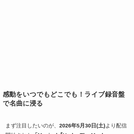
感動をいつでもどこでも！ライブ録音盤
で名曲に浸る
まず注目したいのが、
2026年5月30日(土)
より配信