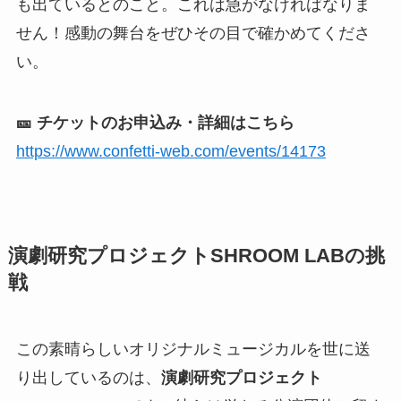
も出ているとのこと。これは急がなければなりま
せん！感動の舞台をぜひその目で確かめてくださ
い。
🎫 チケットのお申込み・詳細はこちら
https://www.confetti-web.com/events/14173
演劇研究プロジェクトSHROOM LABの挑
戦
この素晴らしいオリジナルミュージカルを世に送
り出しているのは、
演劇研究プロジェクト