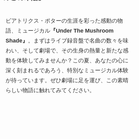
ビアトリクス・ポターの生涯を彩った感動の物
語、ミュージカル
『Under The Mushroom
Shade』
。まずはライブ録音盤で名曲の数々を味
わい、そして劇場で、その生身の熱量と新たな感
動を体験してみませんか？この夏、あなたの心に
深く刻まれるであろう、特別なミュージカル体験
が待っています。ぜひ劇場に足を運び、この素晴
らしい物語に触れてみてください。