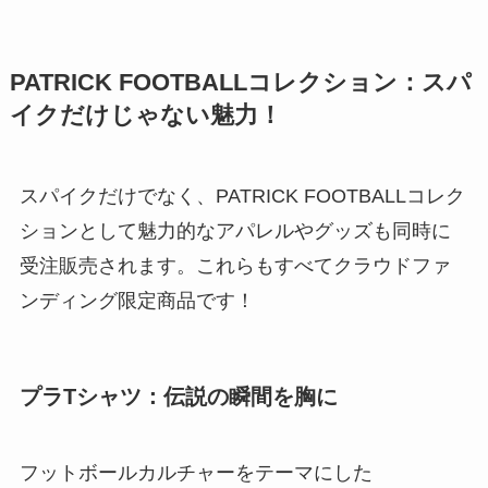
PATRICK FOOTBALLコレクション：スパ
イクだけじゃない魅力！
スパイクだけでなく、PATRICK FOOTBALLコレク
ションとして魅力的なアパレルやグッズも同時に
受注販売されます。これらもすべてクラウドファ
ンディング限定商品です！
プラTシャツ：伝説の瞬間を胸に
フットボールカルチャーをテーマにした