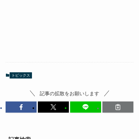
トピックス
記事の拡散をお願いします