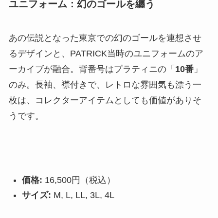
ユニフォーム：幻のゴールを纏う
あの伝説となった東京での幻のゴールを連想させ
るデザインと、PATRICK当時のユニフォームのア
ーカイブが融合。背番号はプラティニの「
10番
」
のみ。長袖、襟付きで、レトロな雰囲気も漂う一
枚は、コレクターアイテムとしても価値がありそ
うです。
価格:
16,500円（税込）
サイズ:
M, L, LL, 3L, 4L