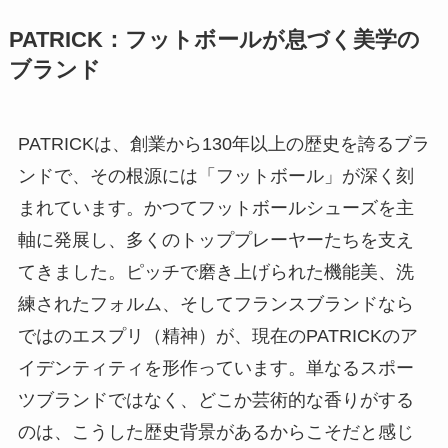
PATRICK：フットボールが息づく美学の
ブランド
PATRICKは、創業から130年以上の歴史を誇るブラ
ンドで、その根源には「フットボール」が深く刻
まれています。かつてフットボールシューズを主
軸に発展し、多くのトッププレーヤーたちを支え
てきました。ピッチで磨き上げられた機能美、洗
練されたフォルム、そしてフランスブランドなら
ではのエスプリ（精神）が、現在のPATRICKのア
イデンティティを形作っています。単なるスポー
ツブランドではなく、どこか芸術的な香りがする
のは、こうした歴史背景があるからこそだと感じ