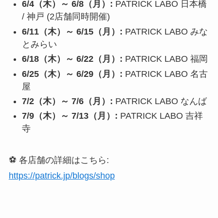
6/4（木）～ 6/8（月）:
PATRICK LABO 日本橋
/ 神戸 (2店舗同時開催)
6/11（木）～ 6/15（月）:
PATRICK LABO みな
とみらい
6/18（木）～ 6/22（月）:
PATRICK LABO 福岡
6/25（木）～ 6/29（月）:
PATRICK LABO 名古
屋
7/2（木）～ 7/6（月）:
PATRICK LABO なんば
7/9（木）～ 7/13（月）:
PATRICK LABO 吉祥
寺
⚽️ 各店舗の詳細はこちら:
https://patrick.jp/blogs/shop