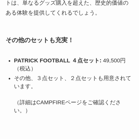
トは、単なるグッズ購入を超えた、歴史的価値の
ある体験を提供してくれるでしょう。
その他のセットも充実！
PATRICK FOOTBALL ４点セット:
49,500円
（税込）
その他、３点セット、２点セットも用意されて
います。
（詳細はCAMPFIREページをご確認くださ
い。）