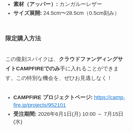
素材（アッパー）:
カンガルーレザー
サイズ展開:
24.5cm〜28.5cm（0.5cm刻み）
限定購入方法
この復刻スパイクは、
クラウドファンディングサ
イトCAMPFIREでのみ
手に入れることができま
す。この特別な機会を、ぜひお見逃しなく！
CAMPFIRE プロジェクトページ:
https://camp-
fire.jp/projects/952101
受注期間:
2026年6月1日(月) 10:00 ～ 7月15日
(水)