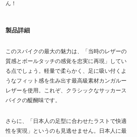
ん！
製品詳細
このスパイクの最大の魅力は、「当時のレザーの
質感とボールタッチの感覚を忠実に再現」してい
る点でしょう。軽量で柔らかく、足に吸い付くよ
うなフィット感を生み出す最高級素材カンガルー
レザーを使用。これぞ、クラシックなサッカース
パイクの醍醐味です。
さらに、「日本人の足型に合わせたラストで快適
性を実現」というのも見逃せません。日本人に最