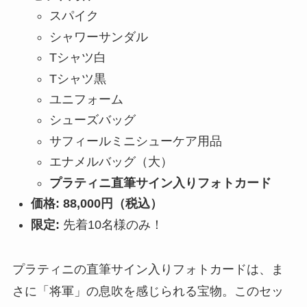
スパイク
シャワーサンダル
Tシャツ白
Tシャツ黒
ユニフォーム
シューズバッグ
サフィールミニシューケア用品
エナメルバッグ（大）
プラティニ直筆サイン入りフォトカード
価格:
88,000円（税込）
限定:
先着10名様のみ！
プラティニの直筆サイン入りフォトカードは、ま
さに「将軍」の息吹を感じられる宝物。このセッ