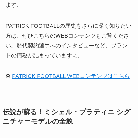
ます。
PATRICK FOOTBALLの歴史をさらに深く知りたい
方は、ぜひこちらのWEBコンテンツもご覧くださ
い。歴代契約選手へのインタビューなど、ブラン
ドの情熱が詰まっていますよ。
⚽️
PATRICK FOOTBALL WEBコンテンツはこちら
伝説が蘇る！ミシェル・プラティニ シグ
ニチャーモデルの全貌