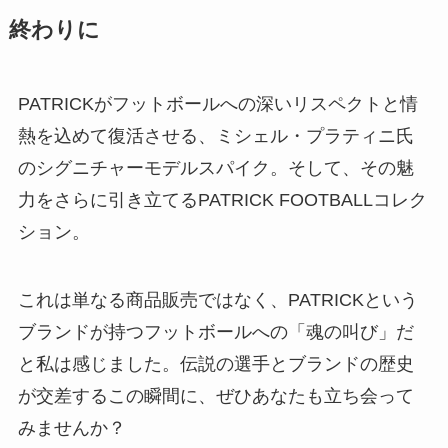
終わりに
PATRICKがフットボールへの深いリスペクトと情
熱を込めて復活させる、ミシェル・プラティニ氏
のシグニチャーモデルスパイク。そして、その魅
力をさらに引き立てるPATRICK FOOTBALLコレク
ション。
これは単なる商品販売ではなく、PATRICKという
ブランドが持つフットボールへの「魂の叫び」だ
と私は感じました。伝説の選手とブランドの歴史
が交差するこの瞬間に、ぜひあなたも立ち会って
みませんか？