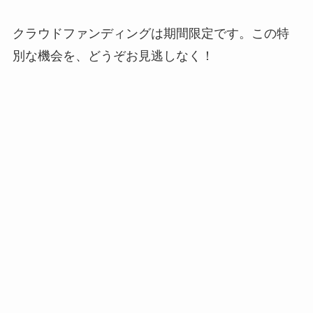
クラウドファンディングは期間限定です。この特
別な機会を、どうぞお見逃しなく！