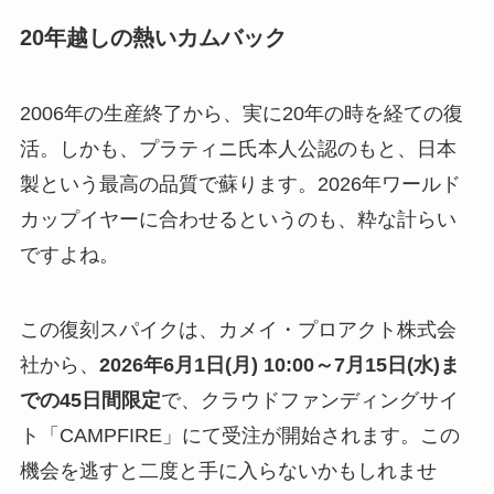
20年越しの熱いカムバック
2006年の生産終了から、実に20年の時を経ての復
活。しかも、プラティニ氏本人公認のもと、日本
製という最高の品質で蘇ります。2026年ワールド
カップイヤーに合わせるというのも、粋な計らい
ですよね。
この復刻スパイクは、カメイ・プロアクト株式会
社から、
2026年6月1日(月) 10:00～7月15日(水)ま
での45日間限定
で、クラウドファンディングサイ
ト「CAMPFIRE」にて受注が開始されます。この
機会を逃すと二度と手に入らないかもしれませ