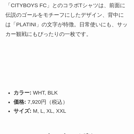
「CITYBOYS FC」とのコラボTシャツは、前面に
伝説のゴールをモチーフにしたデザイン、背中に
は「PLATINI」の文字が特徴。日常使いにも、サッ
カー観戦にもぴったりの一枚です。
カラー:
WHT, BLK
価格:
7,920円（税込）
サイズ:
M, L, XL, XXL