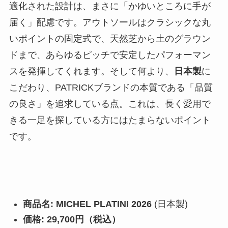
適化された設計は、まさに「かゆいところに手が
届く」配慮です。アウトソールはクラシックな丸
いポイントの固定式で、天然芝から土のグラウン
ドまで、あらゆるピッチで安定したパフォーマン
スを発揮してくれます。そして何より、
日本製
に
こだわり、PATRICKブランドの本質である「品質
の良さ」を追求している点。これは、長く愛用で
きる一足を探している方にはたまらないポイント
です。
商品名:
MICHEL PLATINI 2026
(日本製)
価格:
29,700円（税込）