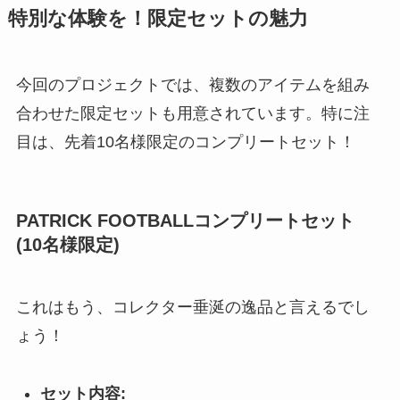
特別な体験を！限定セットの魅力
今回のプロジェクトでは、複数のアイテムを組み
合わせた限定セットも用意されています。特に注
目は、先着10名様限定のコンプリートセット！
PATRICK FOOTBALLコンプリートセット
(10名様限定)
これはもう、コレクター垂涎の逸品と言えるでし
ょう！
セット内容: