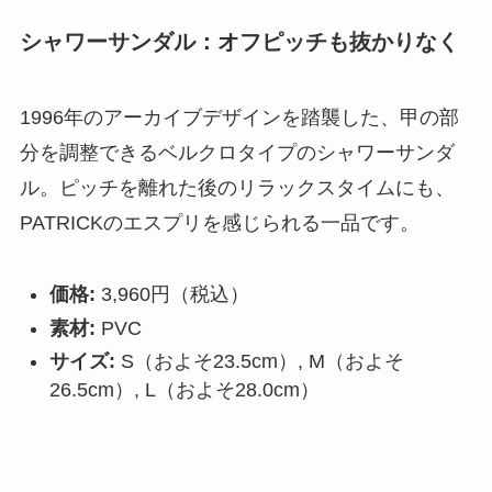
シャワーサンダル：オフピッチも抜かりなく
1996年のアーカイブデザインを踏襲した、甲の部
分を調整できるベルクロタイプのシャワーサンダ
ル。ピッチを離れた後のリラックスタイムにも、
PATRICKのエスプリを感じられる一品です。
価格:
3,960円（税込）
素材:
PVC
サイズ:
S（およそ23.5cm）, M（およそ
26.5cm）, L（およそ28.0cm）