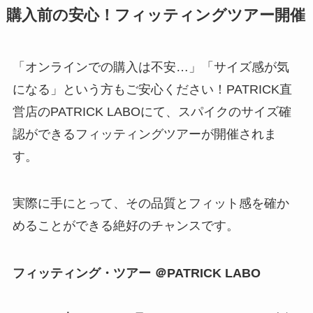
購入前の安心！フィッティングツアー開催
「オンラインでの購入は不安…」「サイズ感が気
になる」という方もご安心ください！PATRICK直
営店のPATRICK LABOにて、スパイクのサイズ確
認ができるフィッティングツアーが開催されま
す。
実際に手にとって、その品質とフィット感を確か
めることができる絶好のチャンスです。
フィッティング・ツアー ＠PATRICK LABO