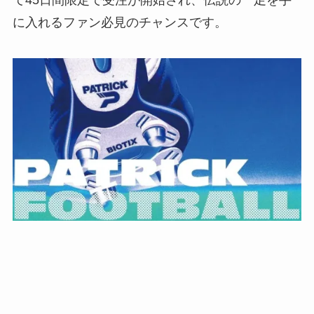
に入れるファン必見のチャンスです。