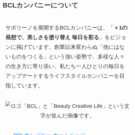
BCLカンパニーについて
サボリーノを展開するBCLカンパニーは、「
＋1の
発想で、美しさを塗り替え 毎日を彩る
」をビジョ
ンに掲げています。創業以来変わらぬ「他にはな
いものをつくる」という強い姿勢で、多様な人々
の生き方に寄り添い、私たち一人ひとりの毎日を
アップデートするライフスタイルカンパニーを目
指しています。