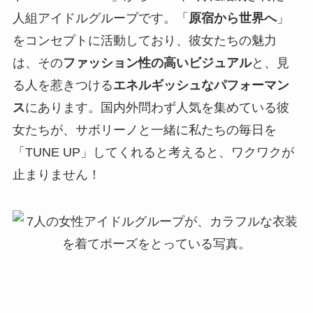
人組アイドルグループです。「
原宿から世界へ
」
をコンセプトに活動しており、彼女たちの魅力
は、その
ファッション性の高いビジュアル
と、見
る人を惹きつける
エネルギッシュなパフォーマン
ス
にあります。国内外問わず人気を集めている彼
女たちが、サボリーノと一緒に私たちの毎日を
「TUNE UP」してくれると考えると、ワクワクが
止まりません！