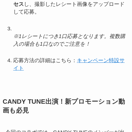
セス
し、撮影したレシート画像をアップロード
して応募。
※1レシートにつき1口応募となります。複数購
入の場合も1口なのでご注意を！
応募方法の詳細はこちら：
キャンペーン特設サ
イト
CANDY TUNE出演！新プロモーション動
画も必見