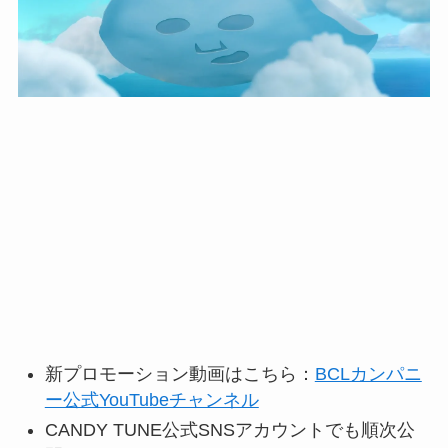
新プロモーション動画はこちら：
BCLカンパニ
ー公式YouTubeチャンネル
CANDY TUNE公式SNSアカウントでも順次公