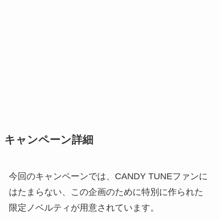
キャンペーン詳細
今回のキャンペーンでは、CANDY TUNEファンに
はたまらない、この企画のために特別に作られた
限定ノベルティが用意されています。