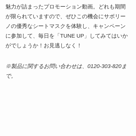
魅力が詰まったプロモーション動画。どれも期間
が限られていますので、ぜひこの機会にサボリー
ノの優秀なシートマスクを体験し、キャンペーン
に参加して、毎日を「TUNE UP」してみてはいか
がでしょうか！お見逃しなく！
※製品に関するお問い合わせは、0120-303-820ま
で。