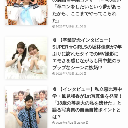
「卒コンをしたいという夢があっ
たから、ここまでやってこられ
た」
2026年7月9日 21:00 ⌛
📎 【卒業記念インタビュー】
SUPER☆GiRLSの坂林佳奈が7年
ぶりに訪れたタイでのMV撮影に
エモさを感じながらも田中想のラ
ブラブなシーンに嫉妬!?
2026年7月3日 21:00 ⌛
📎 【インタビュー】私立恵比寿中
学・風見和香が1st写真集を発売！
「18歳の等身大の私を残せた」と
語る写真集の自画自賛ポイントと
は？
2026年6月21日 21:00 ⌛