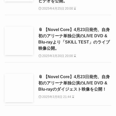
ビデオを公開。
2025年4月25日 20:00 ⌛
📎 【Novel Core】4月23日発売、自身
初のアリーナ単独公演のLIVE DVD &
Blu-rayより「SKILL TEST」のライブ
映像公開。
2025年3月20日 20:00 ⌛
📎 【Novel Core】4月23日発売、自身
初のアリーナ単独公演のLIVE DVD &
Blu-rayのダイジェスト映像を公開！
2025年3月8日 21:44 ⌛