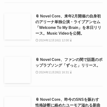
📎 Novel Core、来年2月開催の自身初
のアリーナ単独公演・ライブアンセム
「Welcome To My Brain」を本日リリ
ース。Music Videoを公開。
2024年12月16日 12:00 ⌛
📎 Novel Core、ファンの間で話題のポ
ップラブソング「ずっと」リリース。
2024年11月28日 16:31 ⌛
📎 Novel Core、昨今のSNSを賑わす
性格診断に絡めたユーモア溢れる新曲