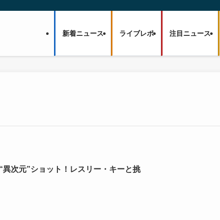
新着ニュース
ライブレポ
注目ニュース
た“異次元”ショット！レスリー・キーと挑