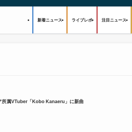
新着ニュース
ライブレポ
注目ニュース
属VTuber「Kobo Kanaeru」に新曲