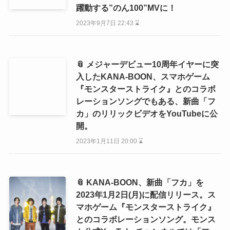
躍動する”のん100”MVに！
2023年9月7日 22:43 ⌛
📎 メジャーデビュー10周年イヤーに突
入したKANA-BOON、スマホゲーム
『モンスターストライク』とのコラボ
レーションソングでもある、新曲「フ
カ」のリリックビデオをYouTubeに公
開。
2023年1月11日 20:00 ⌛
📎 KANA-BOON、新曲「フカ」を
2023年1月2日(月)に配信リリース。ス
マホゲーム『モンスターストライク』
とのコラボレーションソング。モンス