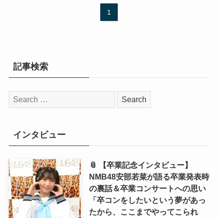
1
記事検索
検
索:
インタビュー
📎 【卒業記念インタビュー】
NMB48安部若菜が語る卒業発表時
の裏話＆卒業コンサートへの思い
「卒コンをしたいという夢があっ
たから、ここまでやってこられ