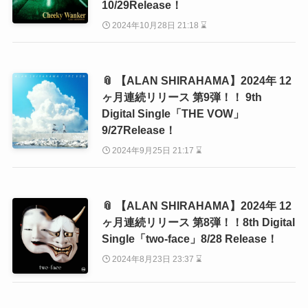
10/29Release！
2024年10月28日 21:18 ⌛
📎 【ALAN SHIRAHAMA】2024年 12
ヶ月連続リリース 第9弾！！ 9th
Digital Single「THE VOW」
9/27Release！
2024年9月25日 21:17 ⌛
📎 【ALAN SHIRAHAMA】2024年 12
ヶ月連続リリース 第8弾！！8th Digital
Single「two-face」8/28 Release！
2024年8月23日 23:37 ⌛