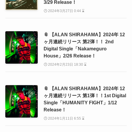
3/29 Release！
2024年3月27日 0:44 ⌛
📎 【ALAN SHIRAHAMA】2024年 12
ヶ月連続リリース 第2弾！！ 2nd
Digital Single「Nakameguro
House」2/26 Release！
2024年2月23日 18:30 ⌛
📎 【ALAN SHIRAHAMA】2024年 12
ヶ月連続リリース 第1弾！！1st Digital
Single「HUMANITY FIGHT」1/12
Release！
2024年1月11日 6:55 ⌛