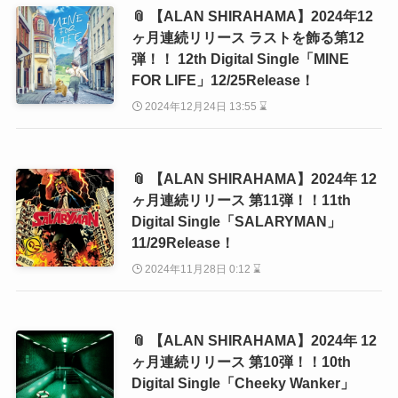
📎 【ALAN SHIRAHAMA】2024年12
ヶ月連続リリース ラストを飾る第12
弾！！ 12th Digital Single「MINE
FOR LIFE」12/25Release！
2024年12月24日 13:55 ⌛
📎 【ALAN SHIRAHAMA】2024年 12
ヶ月連続リリース 第11弾！！11th
Digital Single「SALARYMAN」
11/29Release！
2024年11月28日 0:12 ⌛
📎 【ALAN SHIRAHAMA】2024年 12
ヶ月連続リリース 第10弾！！10th
Digital Single「Cheeky Wanker」