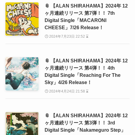
📎 【ALAN SHIRAHAMA】2024年 12
ヶ月連続リリース 第7弾！！ 7th
Digital Single「MACARONI
CHEESE」7/26 Release！
2024年7月23日 22:52 ⌛
📎 【ALAN SHIRAHAMA】2024年 12
ヶ月連続リリース 第4弾！！ 4th
Digital Single「Reaching For The
Sky」4/26 Release！
2024年4月24日 21:58 ⌛
📎 【ALAN SHIRAHAMA】2024年 12
ヶ月連続リリース 第3弾！！ 3rd
Digital Single「Nakameguro Step」