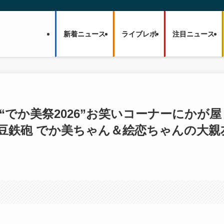
新着ニュース
ライブレポ
注目ニュース
“でか美祭2026”お笑いコーナーにかが屋
豆鉄砲 でか美ちゃん＆絵恋ちゃんの大親