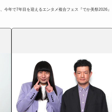
、今年で7年目を迎えるエンタメ複合フェス『でか美祭2026』