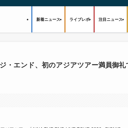
新着ニュース
ライブレポ
注目ニュース
・ジ・エンド、初のアジアツアー満員御礼