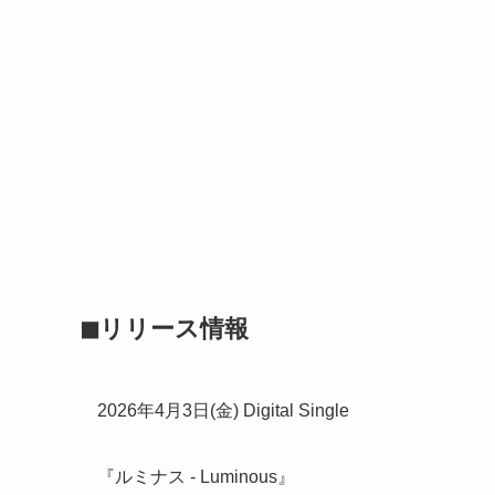
◼︎︎リリース情報
2026年4月3日(金) Digital Single
『ルミナス - Luminous』