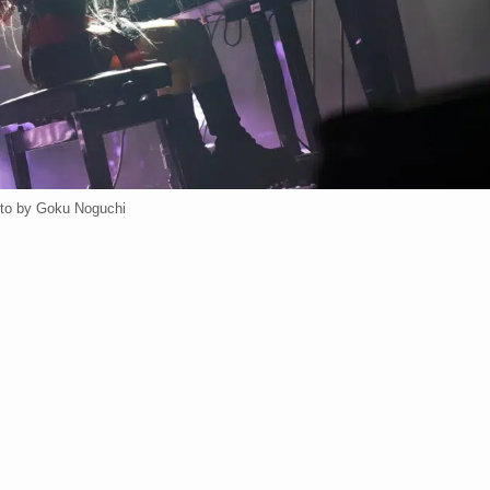
to by Goku Noguchi