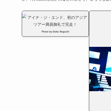
Photo by Goku Noguchi