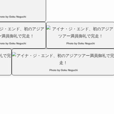
hoto by Goku Noguchi
hoto by Goku Noguchi
Photo by Goku Noguchi
Photo by Goku Noguchi