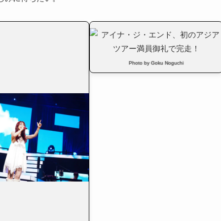
Photo by Goku Noguchi