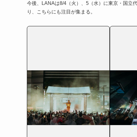
今後、LANAは8/4（火）、5（水）に東京・国
り、こちらにも注目が集まる。