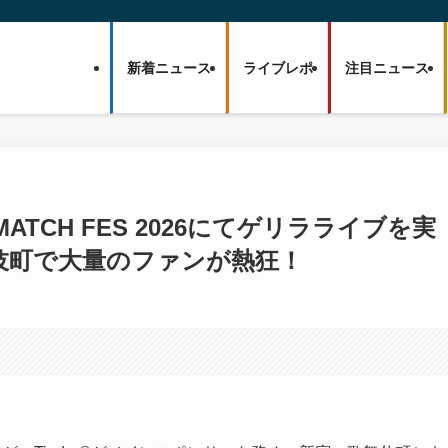
新着ニュース
ライブレポ
注目ニュース
ATCH FES 2026にてゲリラライブを実
伎町で大量のファンが熱狂！