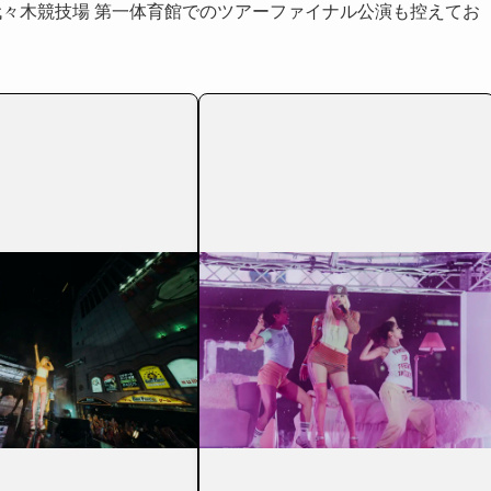
立代々木競技場 第一体育館でのツアーファイナル公演も控えてお