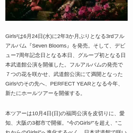
Girls²は6⽉24⽇(⽔)に2年3か⽉ぶりとなる3rdフル
アルバム『Seven Blooms』を発売。そして、デビ
ュー7周年記念⽇となる本日、グループ初となる⽇
本武道館公演を開催した。フルアルバムの発売で
７つの花を咲かせ、武道館公演にて満開となった
Girls²のその先へ、PERFECT YEARとなる今年、
新たにホールツアーを開催する。
本ツアーは10月4日(日)の福岡公演を皮切りに、愛
知、大阪の3都市で開催。“今のGirls²”を超え、“こ
れからのGirls²”へ進化するべく、日本武道館で咲い