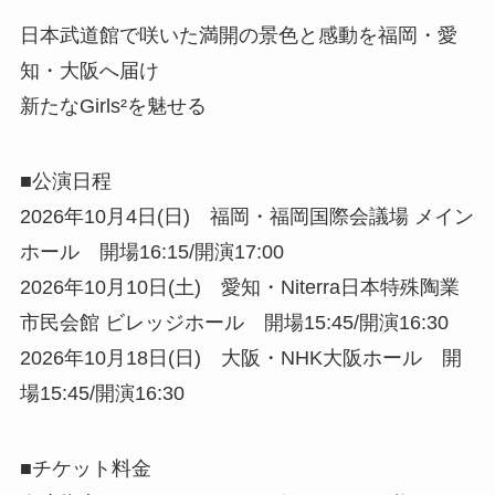
日本武道館で咲いた満開の景色と感動を福岡・愛
知・大阪へ届け
新たなGirls²を魅せる
■公演日程
2026年10月4日(日) 福岡・福岡国際会議場 メイン
ホール 開場16:15/開演17:00
2026年10月10日(土) 愛知・Niterra⽇本特殊陶業
市⺠会館 ビレッジホール 開場15:45/開演16:30
2026年10月18日(日) 大阪・NHK⼤阪ホール 開
場15:45/開演16:30
■チケット料金