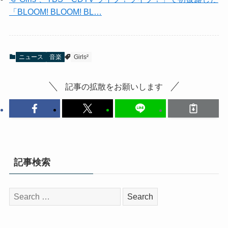
「BLOOM! BLOOM! BL…
ニュース
音楽
Girls²
記事の拡散をお願いします
記事検索
検
索: