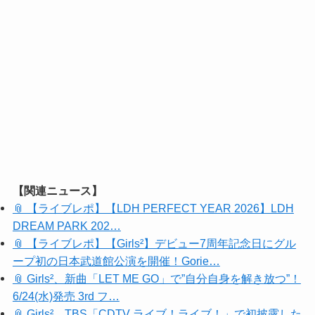
【関連ニュース】
📎 【ライブレポ】【LDH PERFECT YEAR 2026】LDH
DREAM PARK 202…
📎 【ライブレポ】【Girls²】デビュー7周年記念日にグル
ープ初の日本武道館公演を開催！Gorie…
📎 Girls²、新曲「LET ME GO」で”自分自身を解き放つ”！
6/24(水)発売 3rd フ…
📎 Girls²、TBS「CDTV ライブ！ライブ！」で初披露した