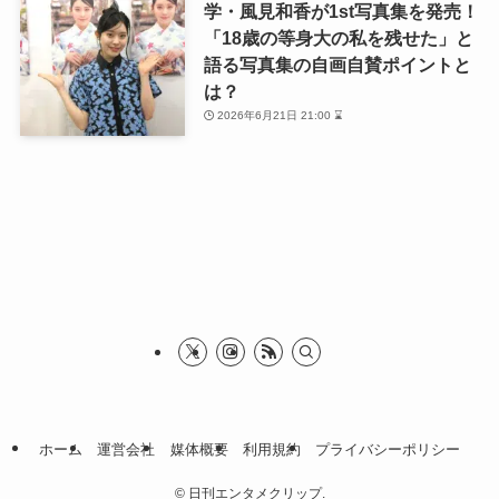
学・風見和香が1st写真集を発売！
「18歳の等身大の私を残せた」と
語る写真集の自画自賛ポイントと
は？
2026年6月21日 21:00 ⌛
ホーム
運営会社
媒体概要
利用規約
プライバシーポリシー
©
日刊エンタメクリップ.