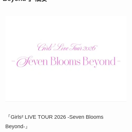
『Girls² LIVE TOUR 2026 -Seven Blooms
Beyond-』