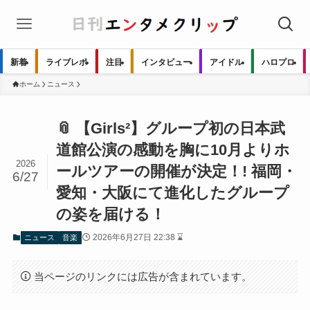
新着
ライブレポ
注目
インタビュー
アイドル
ハロプロ
ホーム
ニュース
📎 【Girls²】グループ初の日本武
道館公演の感動を胸に10月よりホ
2026
ールツアーの開催が決定！! 福岡・
6/27
愛知・大阪にて進化したグループ
の姿を届ける！
2026年6月27日 22:38 ⌛
ニュース
音楽
当ページのリンクには広告が含まれています。