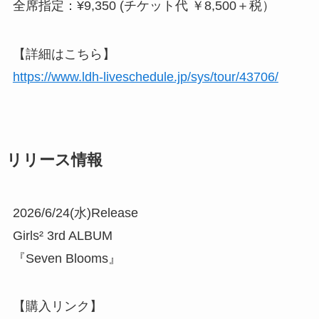
全席指定：¥9,350 (チケット代 ￥8,500＋税）
【詳細はこちら】
https://www.ldh-liveschedule.jp/sys/tour/43706/
リリース情報
2026/6/24(水)Release
Girls² 3rd ALBUM
『Seven Blooms』
【購入リンク】