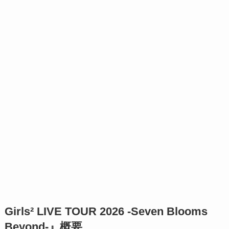
Girls² LIVE TOUR 2026 -Seven Blooms
Beyond-』概要