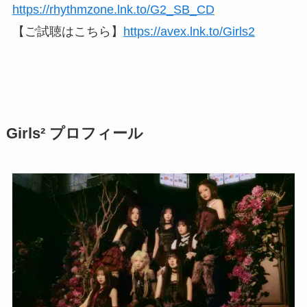
https://rhythmzone.lnk.to/G2_SB_CD
【ご試聴はこちら】
https://avex.lnk.to/Girls2
Girls² プロフィール