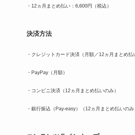
・12ヵ月まとめ払い：6,600円（税込）
決済方法
・クレジットカード決済（月額／12ヵ月まとめ払
・PayPay（月額）
・コンビニ決済（12ヵ月まとめ払いのみ）
・銀行振込（Pay-easy）（12ヵ月まとめ払いのみ