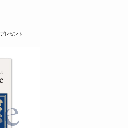
ル」プレゼント