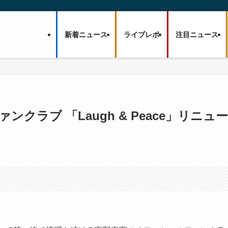
新着ニュース
ライブレポ
注目ニュース
ンクラブ 「Laugh & Peace」リニュー