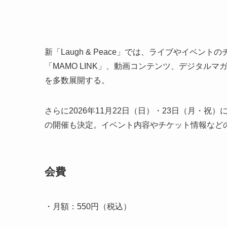
新「Laugh & Peace」では、ライブやイベ
「MAMO LINK」、動画コンテンツ、デジタル
を多数展開する。
さらに2026年11月22日（日）・23日（月・祝）には
の開催も決定。イベント内容やチケット情報など
会費
・月額：550円（税込）