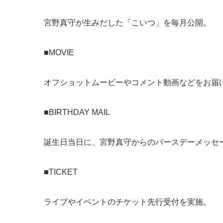
宮野真守が生みだした「こいつ」を毎月公開。
■MOVIE
オフショットムービーやコメント動画などをお届
■BIRTHDAY MAIL
誕生日当日に、宮野真守からのバースデーメッセ
■TICKET
ライブやイベントのチケット先行受付を実施。