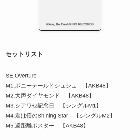
©You, Be Cool!/KING RECORDS
セットリスト
SE.Overture
M1.ポニーテールとシュシュ 【AKB48】
M2.大声ダイヤモンド 【AKB48】
M3.シアワセ記念日 【シングルM1】
M4.君は僕のShining Star 【シングルM2】
M5.遠距離ポスター 【AKB48】