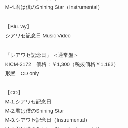
M-4.君は僕のShining Star（Instrumental）
【Blu-ray】
シアワセ記念日 Music Video
「シアワセ記念日」 ＜通常盤＞
KICM-2172 価格：￥1,300（税抜価格￥1,182）
形態：CD only
【CD】
M-1.シアワセ記念日
M-2.君は僕のShining Star
M-3.シアワセ記念日（Instrumental）