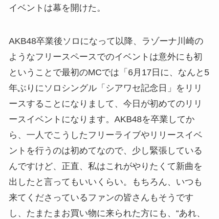
イベントは幕を開けた。
AKB48卒業後ソロになって以降、ラゾーナ川崎の
ようなフリースペースでのイベントは意外にも初
ということで最初のMCでは「6月17日に、なんと5
年ぶりにソロシングル「シアワセ記念日」をリリ
ースすることになりまして、今日が初めてのリリ
ースイベントになります。AKB48を卒業してか
ら、一人でこうしたフリーライブやリリースイベ
ントを行うのは初めてなので、少し緊張している
んですけど、正直、私はこれがやりたくて新曲を
出したと言ってもいいくらい。もちろん、いつも
来てくださっているファンの皆さんもそうです
し、たまたまお買い物に来られた方にも、“あれ、