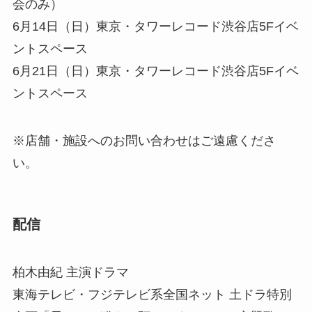
会のみ）
6月14日（日）東京・タワーレコード渋谷店5Fイベ
ントスペース
6月21日（日）東京・タワーレコード渋谷店5Fイベ
ントスペース
※店舗・施設へのお問い合わせはご遠慮くださ
い。
配信
柏木由紀 主演ドラマ
東海テレビ・フジテレビ系全国ネット 土ドラ特別