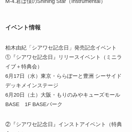
M-4.君は僕のShining Star（Instrumental）
イベント情報
柏木由紀「シアワセ記念日」発売記念イベント
①『シアワセ記念日』リリースイベント（ミニラ
イブ＋特典会）
6月17日（水）東京・ららぽーと豊洲 シーサイド
デッキメインステージ
6月20日（土）大阪・もりのみやキューズモール
BASE 1F BASEパーク
②『シアワセ記念日』インストアイベント（特典