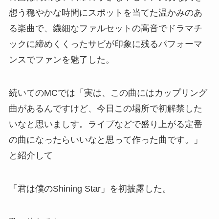
想う穏やかな時間にスポットを当てた温かみのあ
る楽曲で、繊細なファルセットの高音でドラマチ
ックに締めくくったサビが印象に残るパフォーマ
ンスでファンを魅了した。
続いてのMCでは「実は、この曲にはカップリング
曲があるんですけど、今日この場所で初解禁した
いなと思いましす。ライブなどで盛り上がる定番
の曲になったらいいなと思って作った曲です。」
と紹介して
「君は僕のShining Star」を初披露した。