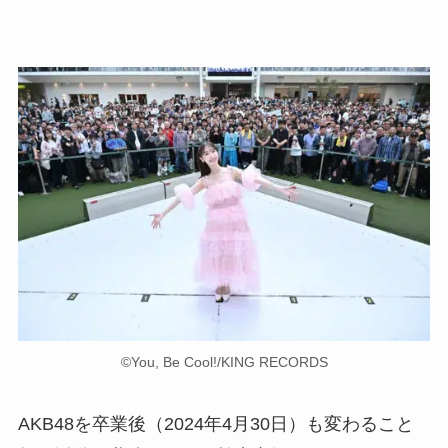
©You, Be Cool!/KING RECORDS
AKB48を卒業後（2024年4月30日）も変わること