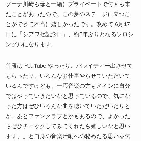
ゾーナ川崎も母と一緒にプライベートで何回も来
たことがあったので、この夢のステージに立つこ
とができて本当に嬉しかったです。改めて 6月17
日に「シアワセ記念日」、約5年ぶりとなるソロシ
ングルになります。
普段は YouTube やったり、バライティー出させて
もらったり、いろんなお仕事やらせていただいて
いるんですけども、一応音楽の方もメインに自分
ではやっていきたいなと思っているので、気にな
った方はぜひいろんな曲を聴いていただいたりと
か、あとファンクラブとかもあるので、よかった
らぜひチェックしてみてくれたら嬉しいなと思い
ます。」と自身の音楽活動への秘めたる思いを伝