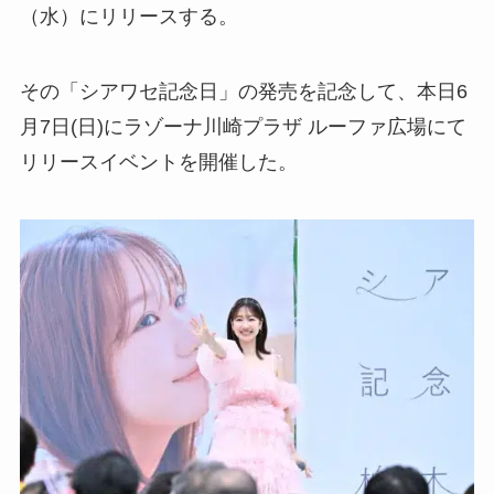
（水）にリリースする。
その「シアワセ記念日」の発売を記念して、本日6
月7日(日)にラゾーナ川崎プラザ ルーファ広場にて
リリースイベントを開催した。