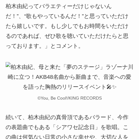
柏木由紀ってバラエティーだけじゃないん
だ！”、“歌もやっているんだ！”と思っていただけ
たら嬉しいです。もし少しでもお時間をいただけ
るのであれば、ぜひ歌を聴いていただけたらと思
っております。」とコメント。
©You, Be Cool!/KING RECORDS
続いて、柏木由紀の真骨頂であるバラード、今作
の表題曲でもある「シアワセ記念日」を歌唱。こ
の曲は何気ない日常の小さな幸せや、大切な人を