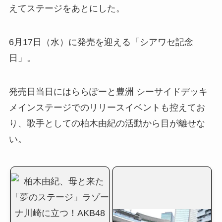
えてステージをあとにした。
6月17日（水）に発売を迎える「シアワセ記念
日」。
発売日当日にはららぽーと豊洲 シーサイドデッキ
メインステージでのリリースイベントも控えてお
り、歌手としての柏木由紀の活動から目が離せな
い。