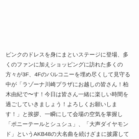
ピンクのドレスを身にまといステージに登場、多
くのファンに加えショッピングに訪れた多くの
方々が3F、4Fのバルコニーを埋め尽くして見守る
中が「ラゾーナ川崎プラザにお越しの皆さん！柏
木由紀で〜す！今日は皆さん一緒に楽しい時間を
過ごしていきましょう！よろしくお願いしま
す！」と挨拶、一瞬にして会場の空気を掌握し
「ポニーテールとシュシュ」、「大声ダイヤモン
ド」というAKB48の大名曲を続けざまに披露して