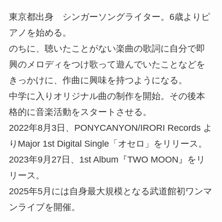
東京都出身 シンガーソングライター。6歳よりピ
アノを始める。
のちに、聴いたことがない楽曲の歌詞に自分で即
興のメロディをつけ歌って遊んでいたことなどを
きっかけに、作曲に興味を持つようになる。
中学に入りオリジナル曲の制作を開始。その後本
格的に音楽活動をスタートさせる。
2022年8月3日、PONYCANYON/IRORI Records よ
りMajor 1st Digital Single「オセロ」をリリース。
2023年9月27日、1st Album『TWO MOON』をリ
リース。
2025年5月には自身最大規模となる武道館初ワンマ
ンライブを開催。