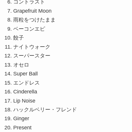
コントラスト
Grapefruit Moon
雨粒をつけたまま
ベーコンエピ
餃子
ナイトウォーク
スーパースター
オセロ
Super Ball
エンドレス
Cinderella
Lip Noise
ハックルベリー・フレンド
Ginger
Present