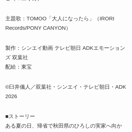
主題歌：TOMOO「大人になったら」（IRORI
Records/PONY CANYON）
製作：シンエイ動画 テレビ朝日 ADKエモーション
ズ 双葉社
配給：東宝
©臼井儀人／双葉社・シンエイ・テレビ朝日・ADK
2026
■ストーリー
ある夏の日、帰省で秋田県のひろしの実家へ向か