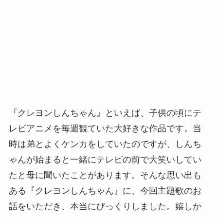
『クレヨンしんちゃん』といえば、子供の頃にテ
レビアニメを毎週観ていた大好きな作品です。当
時は弟とよくケンカをしていたのですが、しんち
ゃんが始まると一緒にテレビの前で大笑いしてい
たと母に聞いたことがあります。そんな思い出も
ある『クレヨンしんちゃん』に、今回主題歌のお
話をいただき、本当にびっくりしました。嬉しか