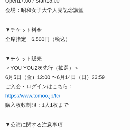
Open17:00 / Start18:00
会場：昭和女子大学人見記念講堂
▼チケット料金
全席指定 6,500円（税込）
▼チケット販売
＜YOU YOU2次先行（抽選）＞
6月5日（金）12:00 〜6月14日（日）23:59
ご入会・ログインはこちら：
https://www.tomoo.jp/fc/
購入枚数制限：1人1枚まで
▼公演に関する注意事項