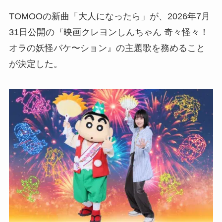
TOMOOの新曲「大人になったら」が、2026年7月
31日公開の『映画クレヨンしんちゃん 奇々怪々！
オラの妖怪バケ〜ション』の主題歌を務めること
が決定した。