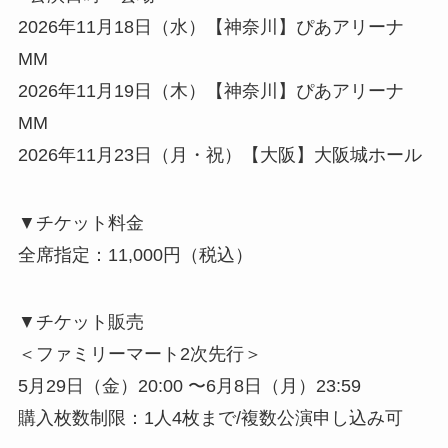
2026年11月18日（水）【神奈川】ぴあアリーナ
MM
2026年11月19日（木）【神奈川】ぴあアリーナ
MM
2026年11月23日（月・祝）【大阪】大阪城ホール
▼チケット料金
全席指定：11,000円（税込）
▼チケット販売
＜ファミリーマート2次先行＞
5月29日（金）20:00 〜6月8日（月）23:59
購入枚数制限：1人4枚まで/複数公演申し込み可