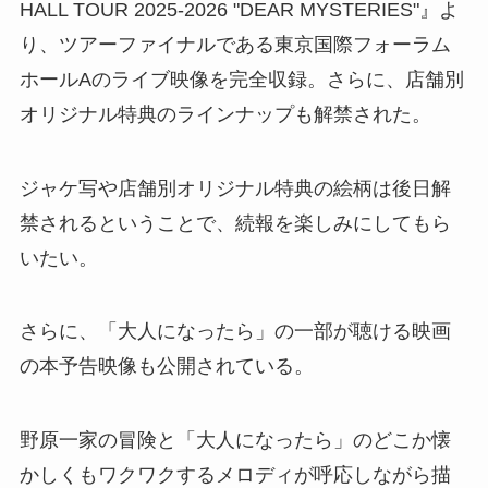
HALL TOUR 2025-2026 "DEAR MYSTERIES"』よ
り、ツアーファイナルである東京国際フォーラム
ホールAのライブ映像を完全収録。さらに、店舗別
オリジナル特典のラインナップも解禁された。
ジャケ写や店舗別オリジナル特典の絵柄は後日解
禁されるということで、続報を楽しみにしてもら
いたい。
さらに、「大人になったら」の一部が聴ける映画
の本予告映像も公開されている。
野原一家の冒険と「大人になったら」のどこか懐
かしくもワクワクするメロディが呼応しながら描