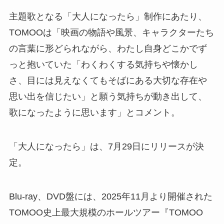
主題歌となる「大人になったら」制作にあたり、
TOMOOは「映画の物語や風景、キャラクターたち
の言葉に形どられながら、わたし自身どこかでず
っと抱いていた「わくわくする気持ちや懐かし
さ、目には見えなくてもそばにある大切な存在や
思い出を信じたい」と願う気持ちが動き出して、
歌になったように思います」とコメント。
「大人になったら」は、7月29日にリリースが決
定。
Blu-ray、DVD盤には、2025年11月より開催された
TOMOO史上最大規模のホールツアー『TOMOO