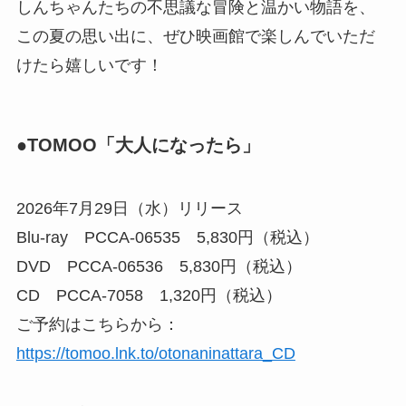
しんちゃんたちの不思議な冒険と温かい物語を、
この夏の思い出に、ぜひ映画館で楽しんでいただ
けたら嬉しいです！
●TOMOO「大人になったら」
2026年7月29日（水）リリース
Blu-ray PCCA-06535 5,830円（税込）
DVD PCCA-06536 5,830円（税込）
CD PCCA-7058 1,320円（税込）
ご予約はこちらから：
https://tomoo.lnk.to/otonaninattara_CD