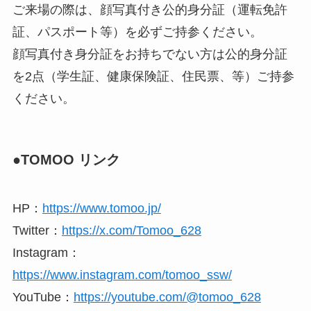
ご来場の際は、顔写真付き公的身分証（運転免許
証、パスポート等）を必ずご持参ください。
顔写真付き身分証をお持ちでない方は公的身分証
を2点（学生証、健康保険証、住⺠票、等）ご持参
ください。
●TOMOO リンク
HP：
https://www.tomoo.jp/
Twitter：
https://x.com/Tomoo_628
Instagram：
https://www.instagram.com/tomoo_ssw/
YouTube：
https://youtube.com/@tomoo_628