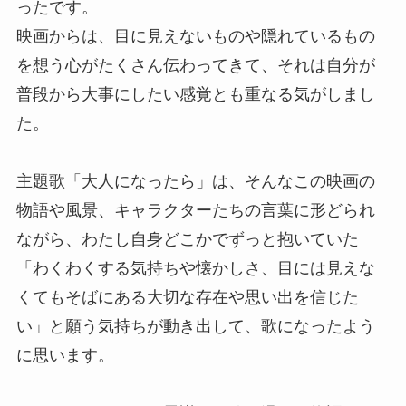
ったです。
映画からは、目に見えないものや隠れているもの
を想う心がたくさん伝わってきて、それは自分が
普段から大事にしたい感覚とも重なる気がしまし
た。
主題歌「大人になったら」は、そんなこの映画の
物語や風景、キャラクターたちの言葉に形どられ
ながら、わたし自身どこかでずっと抱いていた
「わくわくする気持ちや懐かしさ、目には見えな
くてもそばにある大切な存在や思い出を信じた
い」と願う気持ちが動き出して、歌になったよう
に思います。