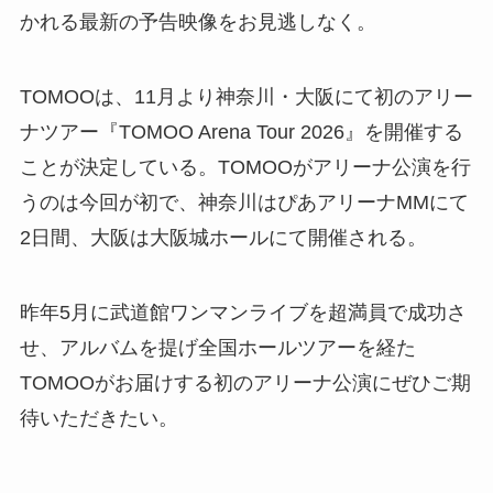
かれる最新の予告映像をお見逃しなく。
TOMOOは、11月より神奈川・大阪にて初のアリー
ナツアー『TOMOO Arena Tour 2026』を開催する
ことが決定している。TOMOOがアリーナ公演を行
うのは今回が初で、神奈川はぴあアリーナMMにて
2日間、大阪は大阪城ホールにて開催される。
昨年5月に武道館ワンマンライブを超満員で成功さ
せ、アルバムを提げ全国ホールツアーを経た
TOMOOがお届けする初のアリーナ公演にぜひご期
待いただきたい。