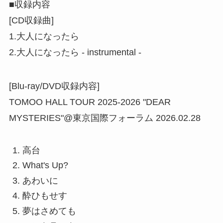
■収録内容
[CD収録曲]
1.大人になったら
2.大人になったら - instrumental -
[Blu-ray/DVD収録内容]
TOMOO HALL TOUR 2025-2026 "DEAR
MYSTERIES"@東京国際フォーラム 2026.02.28
高台
What's Up?
あわいに
酔ひもせす
夢はさめても