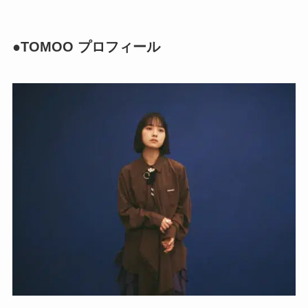
●TOMOO プロフィール