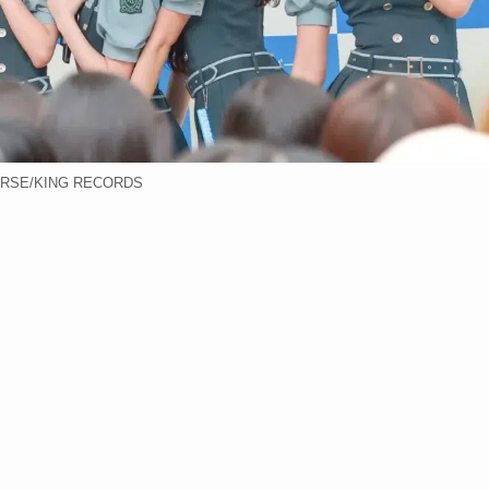
RSE/KING RECORDS