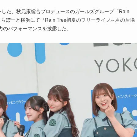
ーした、秋元康総合プロデュースのガールズグループ「Rain
らぽーと横浜にて『Rain Tree初夏のフリーライブ～君の居場
力のパフォーマンスを披露した。