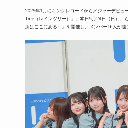
2025年1月にキングレコードからメジャーデビュ
Tree（レインツリー）」。本日5月24日（日）、ら
所はここにある～』を開催し、メンバー16人が迫