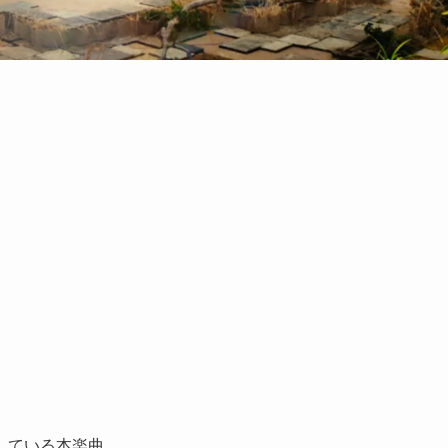
している本楽曲。