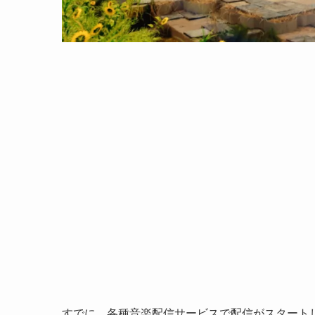
すでに、各種音楽配信サービスで配信がスタート