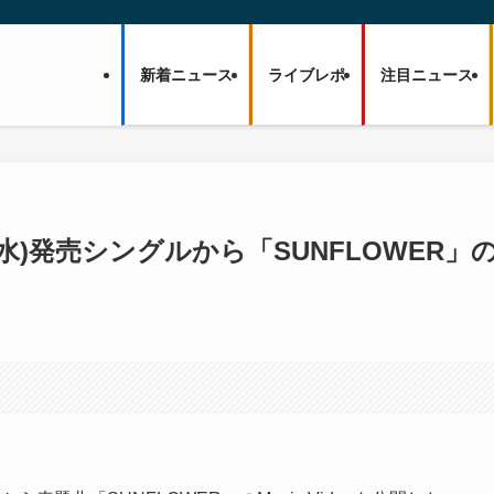
新着ニュース
ライブレポ
注目ニュース
17日(水)発売シングルから「SUNFLOWER」