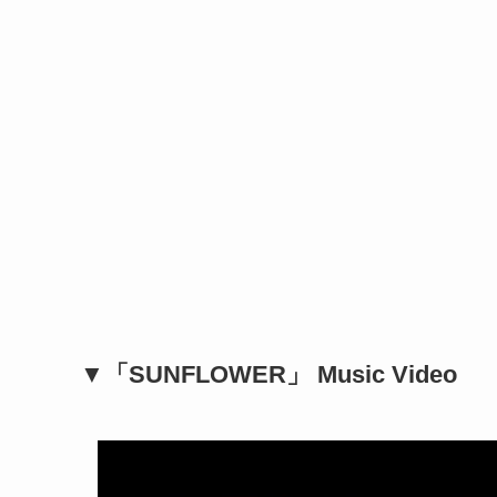
▼「SUNFLOWER」 Music Video