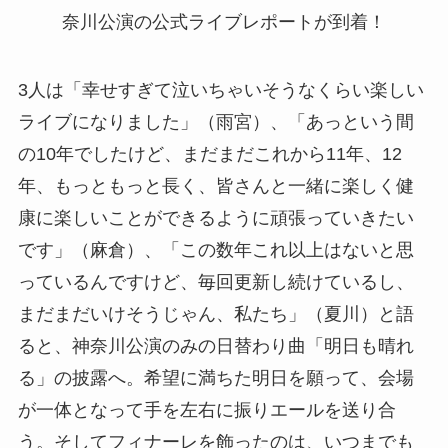
3人は「幸せすぎて泣いちゃいそうなくらい楽しい
ライブになりました」（雨宮）、「あっという間
の10年でしたけど、まだまだこれから11年、12
年、もっともっと長く、皆さんと一緒に楽しく健
康に楽しいことができるように頑張っていきたい
です」（麻倉）、「この数年これ以上はないと思
っているんですけど、毎回更新し続けているし、
まだまだいけそうじゃん、私たち」（夏川）と語
ると、神奈川公演のみの日替わり曲「明日も晴れ
る」の披露へ。希望に満ちた明日を願って、会場
が一体となって手を左右に振りエールを送り合
う。そしてフィナーレを飾ったのは、いつまでも