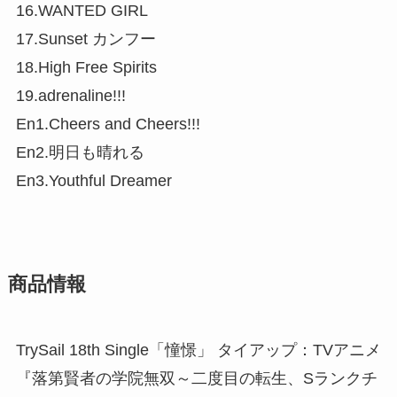
16.WANTED GIRL
17.Sunset カンフー
18.High Free Spirits
19.adrenaline!!!
En1.Cheers and Cheers!!!
En2.明日も晴れる
En3.Youthful Dreamer
商品情報
TrySail 18th Single「憧憬」 タイアップ：TVアニメ
『落第賢者の学院無双～二度目の転生、Sランクチ