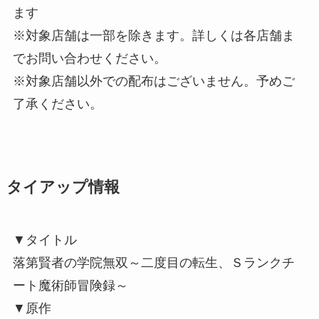
ます
※対象店舗は一部を除きます。詳しくは各店舗ま
でお問い合わせください。
※対象店舗以外での配布はございません。予めご
了承ください。
タイアップ情報
▼タイトル
落第賢者の学院無双～二度目の転生、Ｓランクチ
ート魔術師冒険録～
▼原作