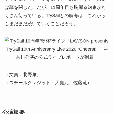
は幕を閉じた。だが、11周年目も胸躍る約束がた
くさん待っている。TrySailとの航海は、これから
もまだまだ続いていくことだろう。
（文責：北野創）
（スチールクレジット：大庭元、佐藤薫）
公演概要