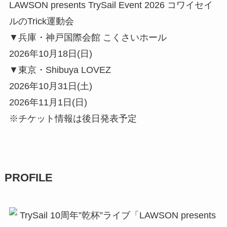
LAWSON presents TrySail Event 2026 コワイセイ
ルのTrick運動会
▼兵庫・神戸国際会館 こくさいホール
2026年10月18日(日)
▼東京・Shibuya LOVEZ
2026年10月31日(土)
2026年11月1日(日)
※チケット情報は後日発表予定
PROFILE