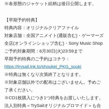
※各形態のジャケット絵柄は後日公開します。
【早期予約特典】
特典内容：オリジナルクリアファイル
対象店舗：全国アニメイト(通販含む)・ゲーマーズ
全店(オンラインショップ含む)・Sony Music Shop
ご予約対象期間：6月30日(火)23:59まで
早期予約特典のご予約はコチラ：
https://trysail.lnk.to/shoukei_PKG_souki
※特典は無くなり次第終了となります。
※対象店舗以外での配布はございません。予めご
了承ください。
※CD1枚購入につき1つ特典をお渡しいたします。
法人別特典＜TrySailオリジナルブロマイド＞も合