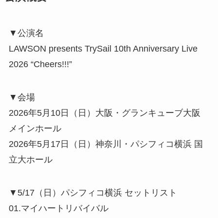
▼公演名
LAWSON presents TrySail 10th Anniversary Live
2026 “Cheers!!!”
▼会場
2026年5月10日（日）大阪・グランキューブ大阪
メインホール
2026年5月17日（日）神奈川・パシフィコ横浜 国
立大ホール
▼5/17（日）パシフィコ横浜 セットリスト
01.マイハートリバイバル