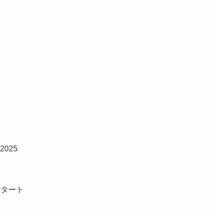
 2025
スタート