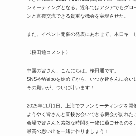
ンミーティングとなる。近年ではアジアでもグロ
ンと直接交流できる貴重な機会を実現させた。
また、イベント開催の発表にあわせて、本日キー
〈桜田通コメント〉
中国の皆さん、こんにちは。桜田通です。
SNSやWeiboを始めてから、いつか皆さんに会
その願いが、ついに叶います！
2025年11月1日、上海でファンミーティングを開
ようやく皆さんと直接お会いできる機会が訪れた
会場で皆さんと素敵な時間を一緒に過ごせるのを
最高の思い出を一緒に作りましょう！