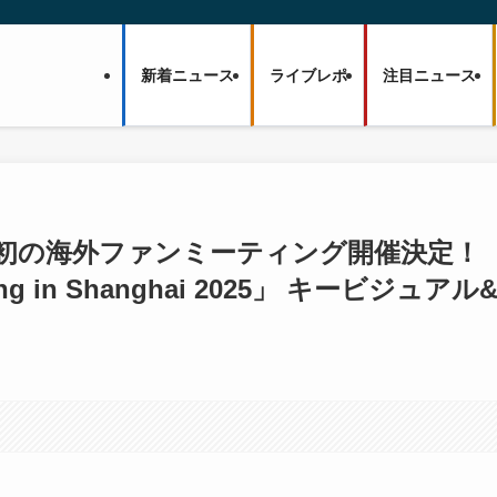
新着ニュース
ライブレポ
注目ニュース
て初の海外ファンミーティング開催決定！
ting in Shanghai 2025」 キービジュアル