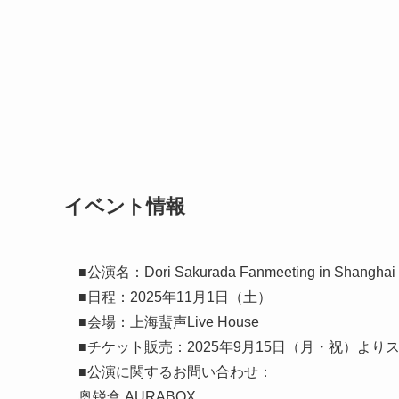
イベント情報
■公演名：Dori Sakurada Fanmeeting in Shanghai
■日程：2025年11月1日（土）
■会場：上海蜚声Live House
■チケット販売：2025年9月15日（月・祝）より
■公演に関するお問い合わせ：
奥锐盒 AURABOX