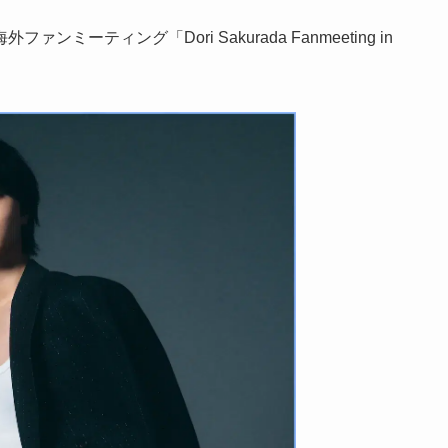
ティング「Dori Sakurada Fanmeeting in