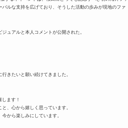
ーバルな支持を広げており、そうした活動の歩みが現地のファ
ビジュアルと本人コメントが公開された。
いに行きたいと願い続けてきました。
催します！
こと、心から嬉しく思っています。
、今から楽しみにしています。