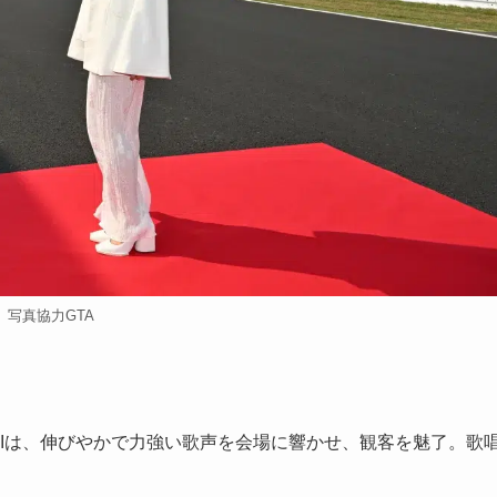
写真協力GTA
Iは、伸びやかで力強い歌声を会場に響かせ、観客を魅了。歌