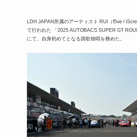
LDH JAPAN所属のアーティスト RUI（f5ve / 
て行われた 「2025 AUTOBACS SUPER GT R
にて、自身初めてとなる国歌独唱を務めた。