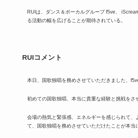
RUIは、ダンス＆ボーカルグループ f5ve、 iS
る活動の幅を広げることが期待されている。
RUIコメント
本日、国歌独唱を務めさせていただきました、f5ve / i
初めての国歌独唱、本当に貴重な経験と挑戦をさ
会場の熱気と緊張感、エネルギーを感じられて、
て、国歌独唱を務めさせていただけたことが本当