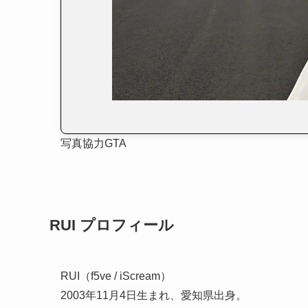
写真協力GTA
RUI プロフィール
RUI（f5ve / iScream）
2003年11月4日生まれ、愛知県出身。