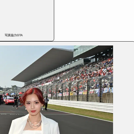
写真協力GTA