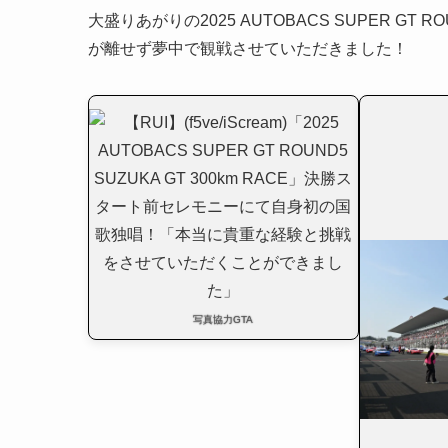
大盛りあがりの2025 AUTOBACS SUPER GT R
が離せず夢中で観戦させていただきました！
写真協力GTA