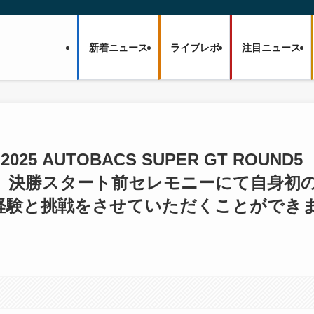
新着ニュース
ライブレポ
注目ニュース
)「2025 AUTOBACS SUPER GT ROUND5
 RACE」決勝スタート前セレモニーにて自身初
経験と挑戦をさせていただくことができ