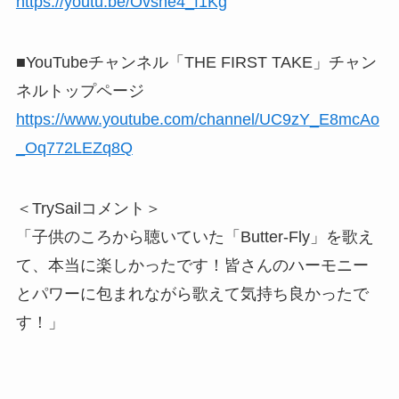
https://youtu.be/Ovsne4_f1Kg
■YouTubeチャンネル「THE FIRST TAKE」チャン
ネルトップページ
https://www.youtube.com/channel/UC9zY_E8mcAo
_Oq772LEZq8Q
＜TrySailコメント＞
「子供のころから聴いていた「Butter-Fly」を歌え
て、本当に楽しかったです！皆さんのハーモニー
とパワーに包まれながら歌えて気持ち良かったで
す！」