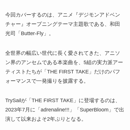
今回カバーするのは、アニメ『デジモンアドベン
チャー』オープニングテーマ主題歌である、和田
光司「Butter-Fly」。
全世界の幅広い世代に長く愛されてきた、アニソ
ン界のアンセムである本楽曲を、5組の実力派アー
ティストたちが「THE FIRST TAKE」だけのパフ
ォーマンスで一発撮りを披露する。
TrySailが「THE FIRST TAKE」に登場するのは、
2023年7月に「adrenaline!!!」「SuperBloom」で出
演して以来およそ2年ぶりとなる。