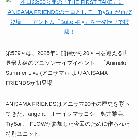
第579回は、2025年に開催から20回目を迎える世
界最大級のアニソンライブイベント、「Animelo
Summer Live (アニサマ)」よりANISAMA
FRIENDSが初登場。
ANISAMA FRIENDSはアニサマ20年の歴史を彩っ
てきた、angela、オーイシマサヨシ、奥井雅美、
TrySail、 FLOWが参加した今回のために作られた
特別ユニット。