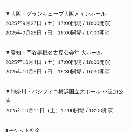
▼大阪・グランキューブ大阪メインホール
2025年9月27日（土）17:00開場 / 18:00開演
2025年9月28日（日）16:00開場 / 17:00開演
▼愛知・岡谷鋼機名古屋公会堂 大ホール
2025年10月4日（土）17:00開場 / 18:00開演
2025年10月5日（日）15:30開場 / 16:30開演
▼神奈川・パシフィコ横浜国立大ホール ※追加公
演
2025年10月11日（土）17:00開場 / 18:00開演
■チケット料金