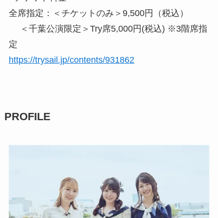
全席指定：＜チケットのみ＞9,500円（税込）
＜千葉公演限定＞Try席5,000円(税込) ※3階席指
定
https://trysail.jp/contents/931862
PROFILE