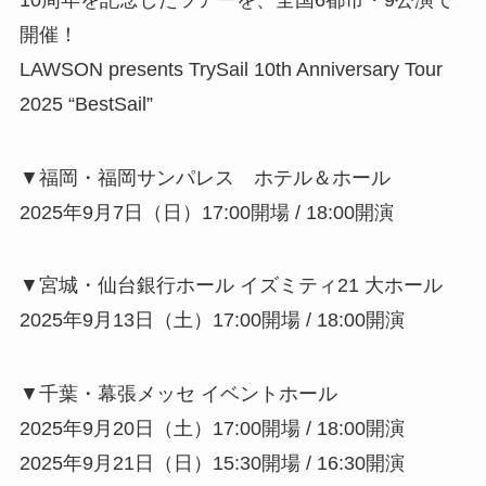
開催！
LAWSON presents TrySail 10th Anniversary Tour
2025 “BestSail”
▼福岡・福岡サンパレス ホテル＆ホール
2025年9月7日（日）17:00開場 / 18:00開演
▼宮城・仙台銀行ホール イズミティ21 大ホール
2025年9月13日（土）17:00開場 / 18:00開演
▼千葉・幕張メッセ イベントホール
2025年9月20日（土）17:00開場 / 18:00開演
2025年9月21日（日）15:30開場 / 16:30開演